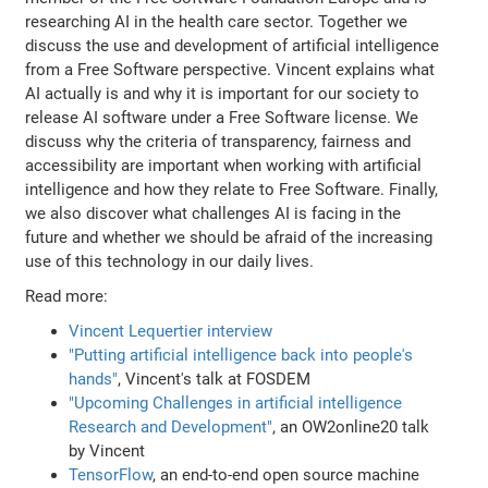
researching AI in the health care sector. Together we
discuss the use and development of artificial intelligence
from a Free Software perspective. Vincent explains what
AI actually is and why it is important for our society to
release AI software under a Free Software license. We
discuss why the criteria of transparency, fairness and
accessibility are important when working with artificial
intelligence and how they relate to Free Software. Finally,
we also discover what challenges AI is facing in the
future and whether we should be afraid of the increasing
use of this technology in our daily lives.
Read more:
Vincent Lequertier interview
"Putting artificial intelligence back into people's
hands"
, Vincent's talk at FOSDEM
"Upcoming Challenges in artificial intelligence
Research and Development"
, an OW2online20 talk
by Vincent
TensorFlow
, an end-to-end open source machine