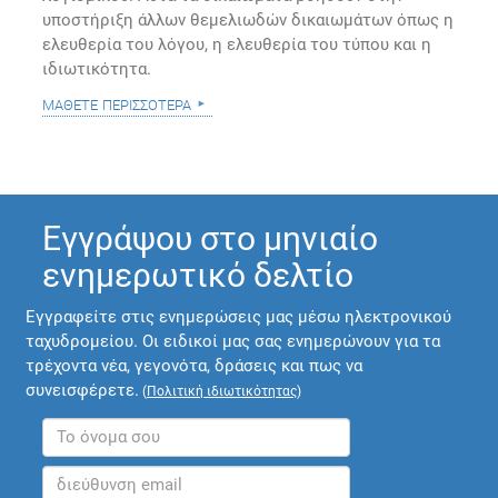
υποστήριξη άλλων θεμελιωδών δικαιωμάτων όπως η
ελευθερία του λόγου, η ελευθερία του τύπου και η
ιδιωτικότητα.
μάθετε περισσότερα
Εγγράψου στο μηνιαίο
ενημερωτικό δελτίο
Εγγραφείτε στις ενημερώσεις μας μέσω ηλεκτρονικού
ταχυδρομείου. Οι ειδικοί μας σας ενημερώνουν για τα
τρέχοντα νέα, γεγονότα, δράσεις και πως να
συνεισφέρετε.
(
Πολιτική ιδιωτικότητας
)