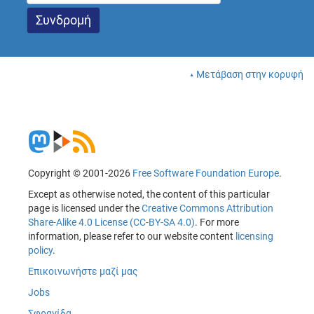
Μετάβαση στην κορυφή
Copyright © 2001-2026
Free Software Foundation Europe
.
Except as otherwise noted, the content of this particular
page is licensed under the
Creative Commons Attribution
Share-Alike 4.0 License (CC-BY-SA 4.0)
. For more
information, please refer to our website content
licensing
policy
.
Επικοινωνήστε μαζί μας
Jobs
Σφραγίδα