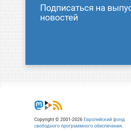
Подписаться на выпу
новостей
Copyright © 2001-2026
Европейский фонд
свободного программного обеспечения
.