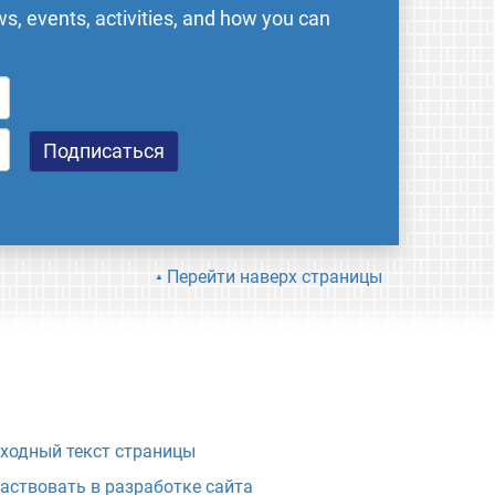
s, events, activities, and how you can
Перейти наверх страницы
ходный текст страницы
аствовать в разработке сайта