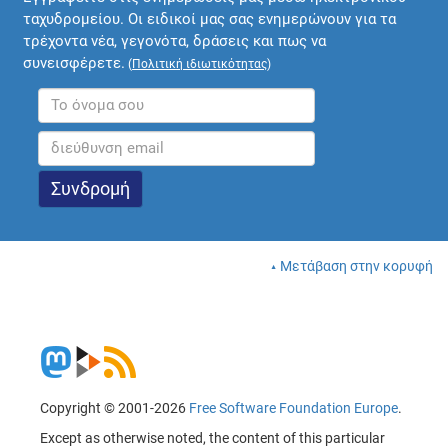
ταχυδρομείου. Οι ειδικοί μας σας ενημερώνουν για τα
τρέχοντα νέα, γεγονότα, δράσεις και πως να
συνεισφέρετε.
(
Πολιτική ιδιωτικότητας
)
Μετάβαση στην κορυφή
Copyright © 2001-2026
Free Software Foundation Europe
.
Except as otherwise noted, the content of this particular