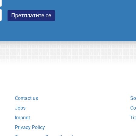
Contact us
So
Jobs
Co
Imprint
Tr
Privacy Policy