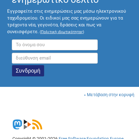
Εγγραφείτε στις ενημερώσεις μας μέσω ηλεκτρονικού
ταχυδρομείου. Οι ειδικοί μας σας ενημερώνουν για τα
τρέχοντα νέα, γεγονότα, δράσεις και πως να
συνεισφέρετε.
(
Πολιτική ιδιωτικότητας
)
Μετάβαση στην κορυφή
Copyright © 2001-2026
Free Software Foundation Europe
.