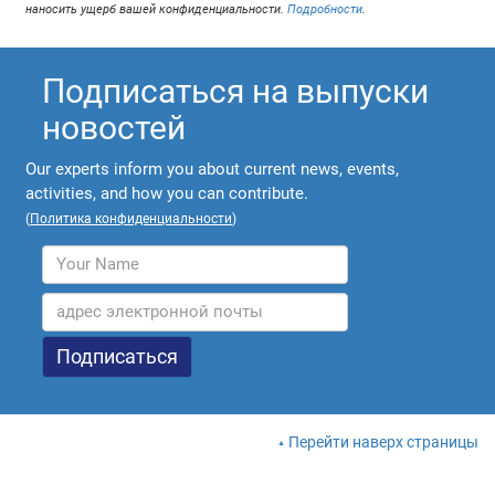
наносить ущерб вашей конфиденциальности.
Подробности
.
Подписаться на выпуски
новостей
Our experts inform you about current news, events,
activities, and how you can contribute.
(
Политика конфиденциальности
)
Перейти наверх страницы