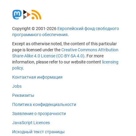
Copyright © 2001-2026
Европейский фонд свободного
программного обеспечения
.
Except as otherwise noted, the content of this particular
page is licensed under the
Creative Commons Attribution
Share-Alike 4.0 License (CC-BY-SA 4.0)
. For more
information, please refer to our website content
licensing
policy
.
Контактная информация
Jobs
Реквизиты
Политика конфиденциальности
Заявление о прозрачности
JavaScript Licences
Исходный текст страницы