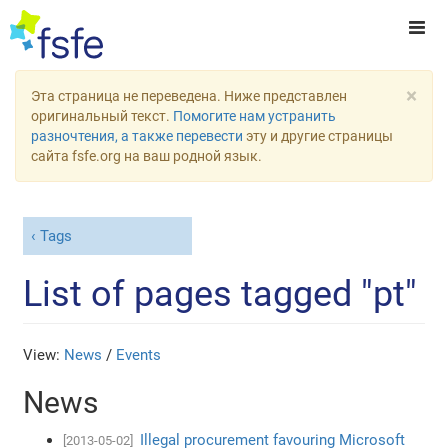
×
Эта страница не переведена. Ниже представлен
оригинальный текст.
Помогите нам устранить
разночтения, а также перевести
эту и другие страницы
сайта fsfe.org на ваш родной язык.
Tags
List of pages tagged "pt"
View:
News
/
Events
News
Illegal procurement favouring Microsoft
[2013-05-02]