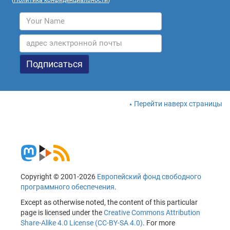
Перейти наверх страницы
Copyright © 2001-2026
Европейский фонд свободного
программного обеспечения
.
Except as otherwise noted, the content of this particular
page is licensed under the
Creative Commons Attribution
Share-Alike 4.0 License (CC-BY-SA 4.0)
. For more