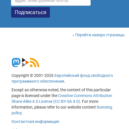
Перейти наверх страницы
Copyright © 2001-2026
Европейский фонд свободного
программного обеспечения
.
Except as otherwise noted, the content of this particular
page is licensed under the
Creative Commons Attribution
Share-Alike 4.0 License (CC-BY-SA 4.0)
. For more
information, please refer to our website content
licensing
policy
.
Контактная информация