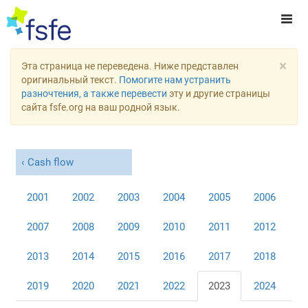
×
Эта страница не переведена. Ниже представлен
оригинальный текст.
Помогите нам устранить
разночтения, а также перевести
эту и другие страницы
сайта fsfe.org на ваш родной язык.
Cash flow
2001
2002
2003
2004
2005
2006
2007
2008
2009
2010
2011
2012
2013
2014
2015
2016
2017
2018
2019
2020
2021
2022
2023
2024