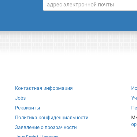
Контактная информация
Ис
Jobs
Уч
Реквизиты
Пе
Политика конфиденциальности
Мы
ор
Заявление о прозрачности