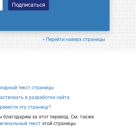
Перейти наверх страницы
ходный текст страницы
аствовать в разработке сайта
ревести эту страницу?
 благодарим за этот перевод. См. также
игинальный текст
этой страницы.