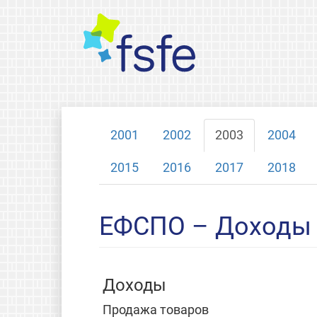
2001
2002
2003
2004
2015
2016
2017
2018
ЕФСПО – Доходы и
Доходы
Продажа товаров