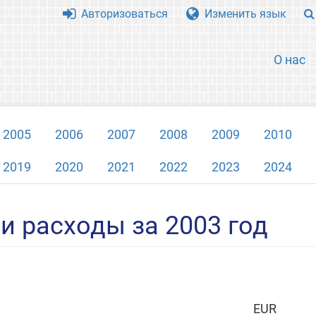
Авторизоваться
Изменить язык
О нас
2005
2006
2007
2008
2009
2010
2019
2020
2021
2022
2023
2024
 расходы за 2003 год
EUR