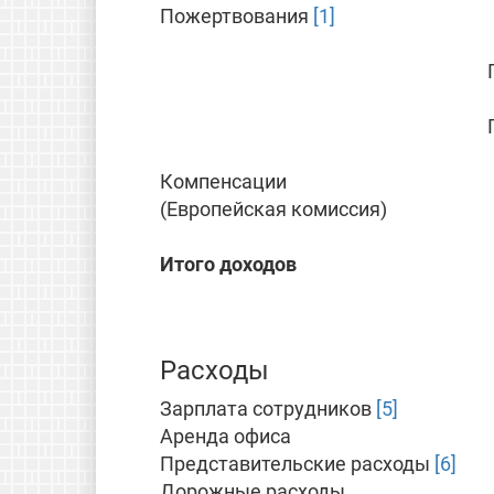
Пожертвования
[1]
Компенсации
(Европейская комиссия)
Итого доходов
Расходы
Зарплата сотрудников
[5]
Аренда офиса
Представительские расходы
[6]
Дорожные расходы