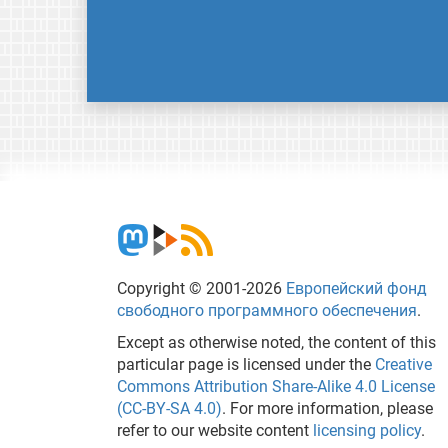
Copyright © 2001-2026
Европейский фонд
свободного программного обеспечения
.
Except as otherwise noted, the content of this
particular page is licensed under the
Creative
Commons Attribution Share-Alike 4.0 License
(CC-BY-SA 4.0)
. For more information, please
refer to our website content
licensing policy
.