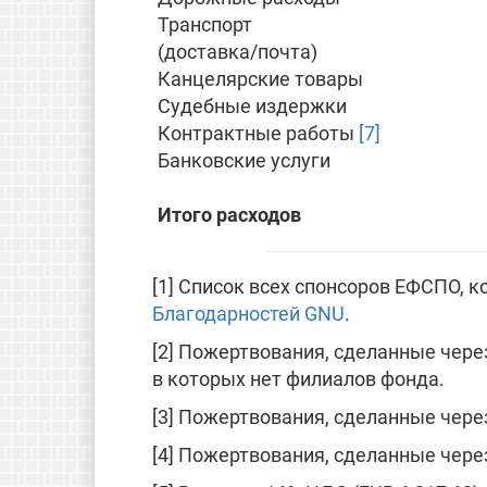
Транспорт
(доставка/почта)
Канцелярские товары
Судебные издержки
Контрактные работы
[7]
Банковские услуги
Итого расходов
[1] Список всех спонсоров ЕФСПО,
Благодарностей GNU
.
[2] Пожертвования, сделанные чер
в которых нет филиалов фонда.
[3] Пожертвования, сделанные чер
[4] Пожертвования, сделанные чер