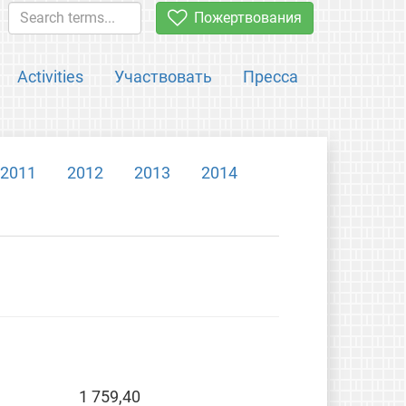
Пожертвования
Activities
Участвовать
Пресса
2011
2012
2013
2014
1 759,40