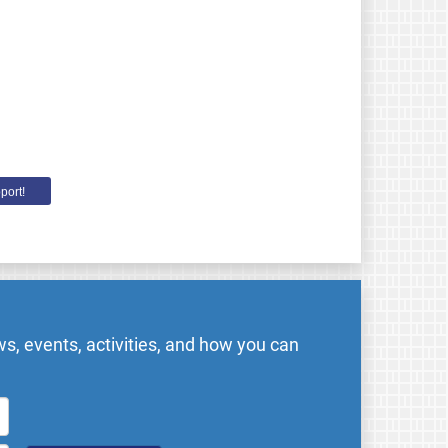
port!
s, events, activities, and how you can