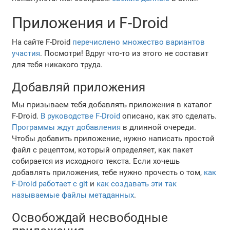
Приложения и F-Droid
На сайте F-Droid
перечислено множество вариантов
участия
. Посмотри! Вдруг что-то из этого не составит
для тебя никакого труда.
Добавляй приложения
Мы призываем тебя добавлять приложения в каталог
F-Droid.
В руководстве F-Droid
описано, как это сделать.
Программы ждут добавления
в длинной очереди.
Чтобы добавить приложение, нужно написать простой
файл с рецептом, который определяет, как пакет
собирается из исходного текста. Если хочешь
добавлять приложения, тебе нужно прочесть о том,
как
F-Droid работает с git
и
как создавать эти так
называемые файлы метаданных
.
Освобождай несвободные