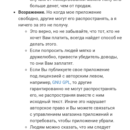
больше денег, чем от продаж.
Возражение.
Но когда мое приложение
свободно, другие могут его распространять, а я
ничего за это не получу.
Это верно, но не забывайте, что тот, кто не
хочет Вам платить, всегда найдет способ не
делать этого.
Если попросить людей мягко и
дружелюбно, привести убедитель доводы,
то они Вам заплатят.
Если Вы публикуете свое приложение
под лицензией с авторским левом,
например,
GNU GPL
, то другие
гарантированно не могут распространять
его, не распространяя вместе с ним
исходный текст. Иначе это нарушает
авторское право и Вы можете связаться
с управлением магазина приложений и
потребовать, чтобы приложение убрали.
Людям можно сказать, что им следует