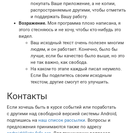
покупать Ваше приложение, а не копии,
распространяемые другими, чтобы отметить
и поддержать Вашу работу.
Возражение.
Моя программа плохо написана, я
этого стесняюсь и не хочу, чтобы кто-нибудь это
видел.
Ваш исходный текст очень полезен многим
людям, и он работает. Конечно, было бы
лучше, если бы качество было выше, но это
не так важно, как свобода.
На каком-то этапе каждый писал неумело.
Если Вы поделитесь своим исходным
текстом, другие смогут его улучшить.
Контакты
Если хочешь быть в курсе событий или поработать
с другими над свободной версией системы Android,
подпишись на
наш список рассылки
. Вопросы и
предложения принимаются также по адресу