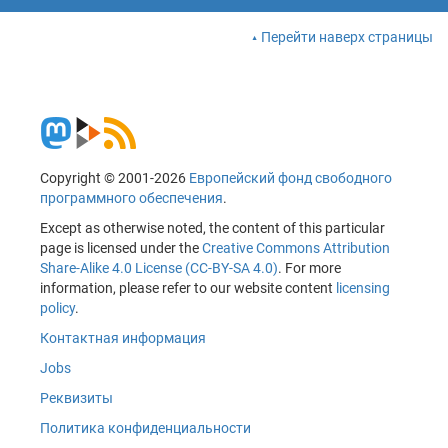
Перейти наверх страницы
Copyright © 2001-2026
Европейский фонд свободного
программного обеспечения
.
Except as otherwise noted, the content of this particular
page is licensed under the
Creative Commons Attribution
Share-Alike 4.0 License (CC-BY-SA 4.0)
. For more
information, please refer to our website content
licensing
policy
.
Контактная информация
Jobs
Реквизиты
Политика конфиденциальности