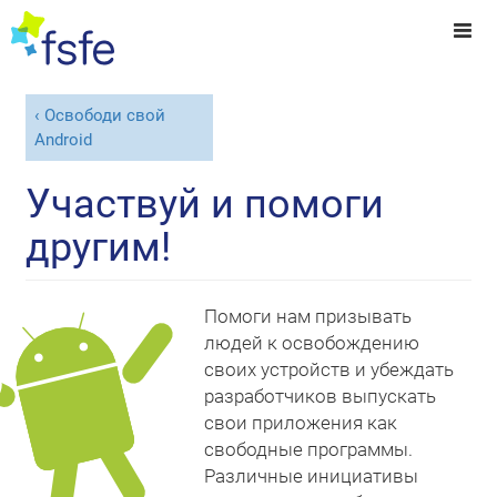
Освободи свой
Android
Участвуй и помоги
другим!
Помоги нам призывать
людей к освобождению
своих устройств и убеждать
разработчиков выпускать
свои приложения как
свободные программы.
Различные инициативы