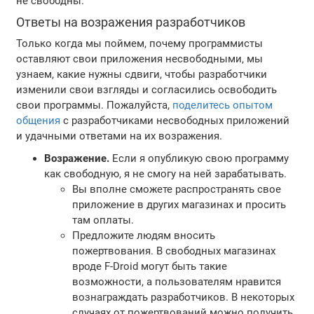
не свободны.
Ответы на возражения разработчиков
Только когда мы поймем, почему программисты
оставляют свои приложения несвободными, мы
узнаем, какие нужны сдвиги, чтобы разработчики
изменили свои взгляды и согласились освободить
свои программы. Пожалуйста,
поделитесь опытом
общения
с разработчиками несвободных приложений
и удачными ответами на их возражения.
Возражение.
Если я опубликую свою программу
как свободную, я не смогу на ней зарабатывать.
Вы вполне сможете распространять свое
приложение в других магазинах и просить
там оплаты.
Предложите людям вносить
пожертвования. В свободных магазинах
вроде F-Droid могут быть такие
возможности, а пользователям нравится
вознаграждать разработчиков. В некоторых
случаях от пожертвований можно получить