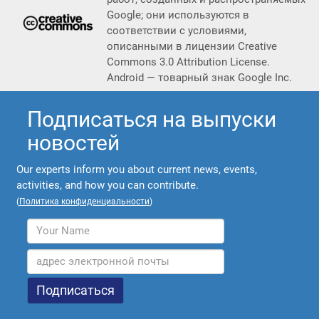
Google; они используются в
соответствии с условиями,
описанными в лицензии Creative
Commons 3.0 Attribution License.
Android — товарный знак Google Inc.
Подписаться на выпуски
новостей
Our experts inform you about current news, events,
activities, and how you can contribute.
(
Политика конфиденциальности
)