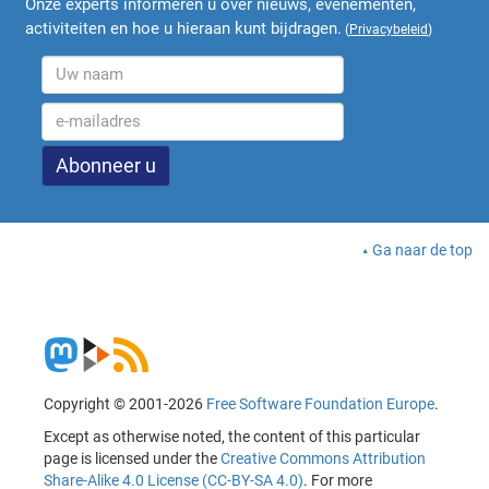
Onze experts informeren u over nieuws, evenementen,
activiteiten en hoe u hieraan kunt bijdragen.
(
Privacybeleid
)
Ga naar de top
Copyright © 2001-2026
Free Software Foundation Europe
.
Except as otherwise noted, the content of this particular
page is licensed under the
Creative Commons Attribution
Share-Alike 4.0 License (CC-BY-SA 4.0)
. For more