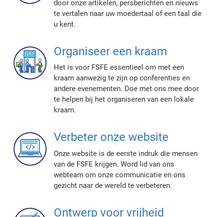
door onze artikelen, persberichten en nieuws
te vertalen naar uw moedertaal of een taal die
u kent.
Organiseer een kraam
Het is voor FSFE essentieel om met een
kraam aanwezig te zijn op conferenties en
andere evenementen. Doe met ons mee door
te helpen bij het organiseren van een lokale
kraam.
Verbeter onze website
Onze website is de eerste indruk die mensen
van de FSFE krijgen. Word lid van ons
webteam om onze communicatie en ons
gezicht naar de wereld te verbeteren.
Ontwerp voor vrijheid