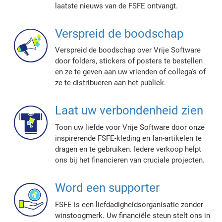
laatste nieuws van de FSFE ontvangt.
Verspreid de boodschap
Verspreid de boodschap over Vrije Software
door folders, stickers of posters te bestellen
en ze te geven aan uw vrienden of collega's of
ze te distribueren aan het publiek.
Laat uw verbondenheid zien
Toon uw liefde voor Vrije Software door onze
inspirerende FSFE-kleding en fan-artikelen te
dragen en te gebruiken. Iedere verkoop helpt
ons bij het financieren van cruciale projecten.
Word een supporter
FSFE is een liefdadigheidsorganisatie zonder
winstoogmerk. Uw financiële steun stelt ons in