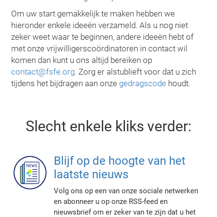
Om uw start gemakkelijk te maken hebben we
hieronder enkele ideeën verzameld. Als u nog niet
zeker weet waar te beginnen, andere ideeën hebt of
met onze vrijwilligerscoördinatoren in contact wil
komen dan kunt u ons altijd bereiken op
contact@fsfe.org
. Zorg er alstublieft voor dat u zich
tijdens het bijdragen aan onze
gedragscode
houdt.
Slecht enkele kliks verder:
Blijf op de hoogte van het
laatste nieuws
Volg ons op een van onze sociale netwerken
en abonneer u op onze RSS-feed en
nieuwsbrief om er zeker van te zijn dat u het