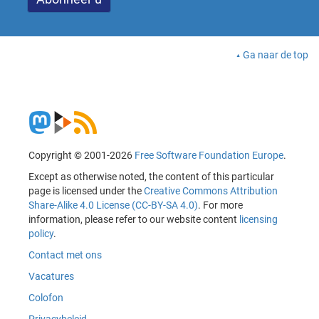
Ga naar de top
Copyright © 2001-2026
Free Software Foundation Europe
.
Except as otherwise noted, the content of this particular
page is licensed under the
Creative Commons Attribution
Share-Alike 4.0 License (CC-BY-SA 4.0)
. For more
information, please refer to our website content
licensing
policy
.
Contact met ons
Vacatures
Colofon