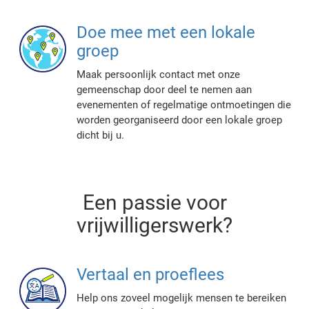
Doe mee met een lokale
groep
Maak persoonlijk contact met onze
gemeenschap door deel te nemen aan
evenementen of regelmatige ontmoetingen die
worden georganiseerd door een lokale groep
dicht bij u.
Een passie voor
vrijwilligerswerk?
Vertaal en proeflees
Help ons zoveel mogelijk mensen te bereiken