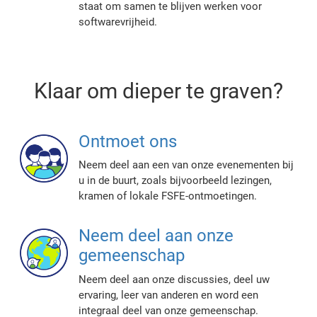
staat om samen te blijven werken voor
softwarevrijheid.
Klaar om dieper te graven?
Ontmoet ons
Neem deel aan een van onze evenementen bij
u in de buurt, zoals bijvoorbeeld lezingen,
kramen of lokale FSFE-ontmoetingen.
Neem deel aan onze
gemeenschap
Neem deel aan onze discussies, deel uw
ervaring, leer van anderen en word een
integraal deel van onze gemeenschap.