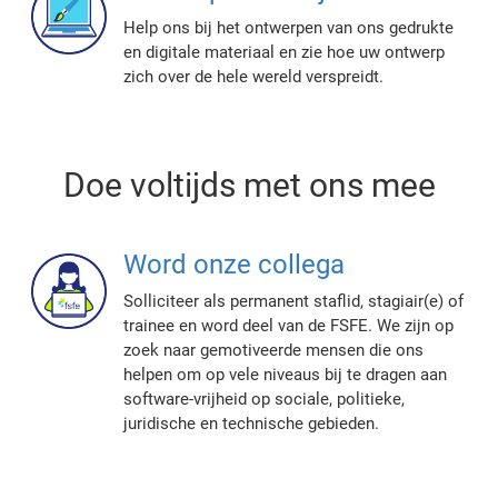
Help ons bij het ontwerpen van ons gedrukte
en digitale materiaal en zie hoe uw ontwerp
zich over de hele wereld verspreidt.
Doe voltijds met ons mee
Word onze collega
Solliciteer als permanent staflid, stagiair(e) of
trainee en word deel van de FSFE. We zijn op
zoek naar gemotiveerde mensen die ons
helpen om op vele niveaus bij te dragen aan
software-vrijheid op sociale, politieke,
juridische en technische gebieden.