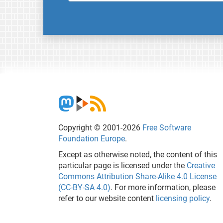
Copyright © 2001-2026
Free Software
Foundation Europe
.
Except as otherwise noted, the content of this
particular page is licensed under the
Creative
Commons Attribution Share-Alike 4.0 License
(CC-BY-SA 4.0)
. For more information, please
refer to our website content
licensing policy
.