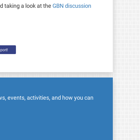
taking a look at the
GBN discussion
port!
s, events, activities, and how you can