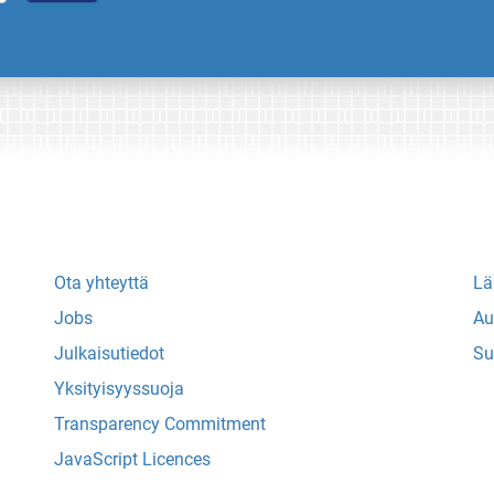
Ota yhteyttä
Lä
Jobs
Au
Julkaisutiedot
Su
Yksityisyyssuoja
Transparency Commitment
JavaScript Licences