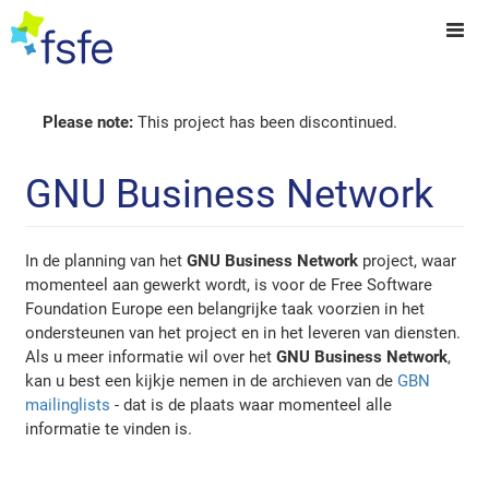
Please note:
This project has been discontinued.
GNU Business Network
In de planning van het
GNU Business Network
project, waar
momenteel aan gewerkt wordt, is voor de Free Software
Foundation Europe een belangrijke taak voorzien in het
ondersteunen van het project en in het leveren van diensten.
Als u meer informatie wil over het
GNU Business Network
,
kan u best een kijkje nemen in de archieven van de
GBN
mailinglists
- dat is de plaats waar momenteel alle
informatie te vinden is.