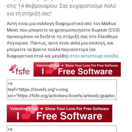
στις 14 Φεβρουαρίου. Σας ευχαριστούμε πολύ
για τη στήριξή σας!
Αυτή είναι μια συλλογή διαφημιστικά από τον Markus
Meier, που μπορείτε να χρησιμοποιήσετε δωρεάν (CC0)
προκειμένου να δείξετε τη στήριξή σας στο Ελεύθερο
Λογισμικό. Πάντως, αυτή είναι απλά μια επιλογή, και
μπορείτε να βρείτε πολλά περισσότερα (σε
διαφορετικά στυλ και μεγέθη)
στην αντίστοιχη σελίδα
.