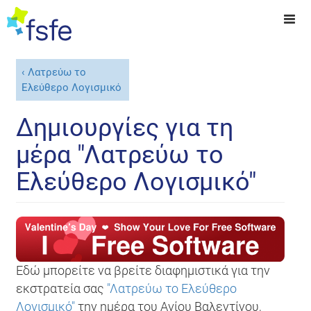
Λατρεύω το
Ελεύθερο Λογισμικό
Δημιουργίες για τη
μέρα "Λατρεύω το
Ελεύθερο Λογισμικό"
Εδώ μπορείτε να βρείτε διαφημιστικά για την
εκστρατεία σας
"Λατρεύω το Ελεύθερο
Λογισμικό"
την ημέρα του Αγίου Βαλεντίνου,