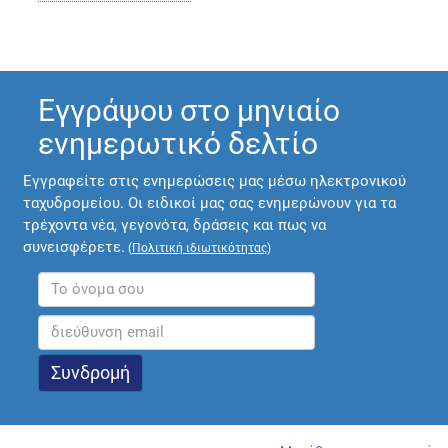
Εγγράψου στο μηνιαίο
ενημερωτικό δελτίο
Εγγραφείτε στις ενημερώσεις μας μέσω ηλεκτρονικού
ταχυδρομείου. Οι ειδικοί μας σας ενημερώνουν για τα
τρέχοντα νέα, γεγονότα, δράσεις και πως να
συνεισφέρετε.
(
Πολιτική ιδιωτικότητας
)