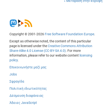
Μετάβαση στην κορυφή
Copyright © 2001-2026
Free Software Foundation Europe
.
Except as otherwise noted, the content of this particular
page is licensed under the
Creative Commons Attribution
Share-Alike 4.0 License (CC-BY-SA 4.0)
. For more
information, please refer to our website content
licensing
policy
.
Επικοινωνήστε μαζί μας
Jobs
Σφραγίδα
Πολιτική ιδιωτικότητας
Δέσμευση διαφάνειας
Άδειες JavaScript