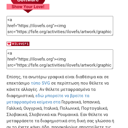
Επίσης, τα ανωτέρω γραφικά είναι διαθέσιμα και σε
επεκτάσιμο
τύπο SVG
σε περίπτωση που θέλετε να
κάνετε αλλαγές. Αν θέλετε μεταφρασμένα τα
διαφημιστικά,
εδώ μπορείτε να βρείτε τα
μεταφρασμένα κείμενα στα
Γερμανικά, Ισπανικά,
Γαλλικά, Ουγγρικά, Ιταλικά, Πολωνικά, Πορτογαλικά,
Σλοβακικά, Σλοβενικά και Ρουμανικά. Εαν θέλετε να
μεταφράσετε τα διαφημιστικά στη δική σας γλώσσα ή
αν το έχετε κάνει ήδη, παρακαλούμε αποστείλετε τις