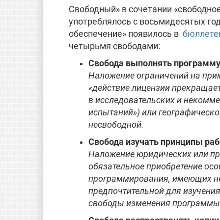
Свободный» в сочетании «свободное
употреблялось с восьмидесятых го
обеспечение» появилось в
бюллетен
четырьмя свободами:
Свобода выполнять программу
Наложение ограничений на прим
«действие лицензии прекращает
в исследовательских и некомме
испытаний») или географическо
несвободной.
Свобода изучать принципы раб
Наложение юридических или пр
обязательное приобретение осо
программирования, имеющих н
предпочтительной для изучения 
свободы изменения программы 