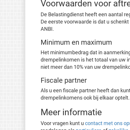
Voorwaarden voor aftr
De Belastingdienst heeft een aantal re
De eerste voorwaarde is dat u schenkt
ANBI.
Minimum en maximum
Het minimumbedrag dat in aanmerking
drempelinkomen is het totaal van uw i
niet meer dan 10% van uw drempelink
Fiscale partner
Als u een fiscale partner heeft dan kun
drempelinkomens ook bij elkaar optelt.
Meer informatie
Voor vragen kunt u
contact met ons o