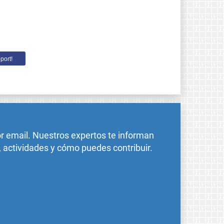
port!
or email. Nuestros expertos te informan
, actividades y cómo puedes contribuir.