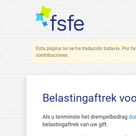
Esta página no se ha traducido todavía. Por fa
contribuciones.
Belastingaftrek vo
Als u tenminste het drempelbedrag
do
belastingaftrek van uw gift.