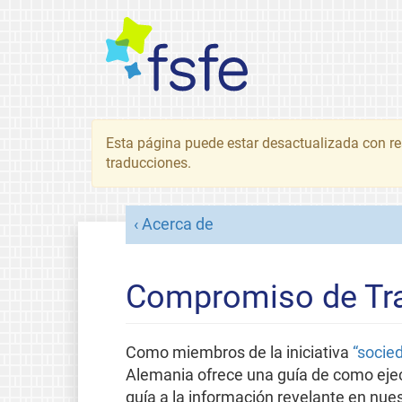
Esta página puede estar desactualizada con re
traducciones.
Acerca de
Compromiso de Tr
Como miembros de la iniciativa
“socied
Alemania ofrece una guía de como ejec
guía a la información revelante en nues