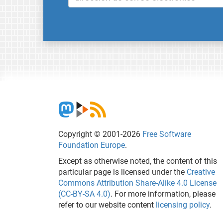
Copyright © 2001-2026
Free Software
Foundation Europe
.
Except as otherwise noted, the content of this
particular page is licensed under the
Creative
Commons Attribution Share-Alike 4.0 License
(CC-BY-SA 4.0)
. For more information, please
refer to our website content
licensing policy
.