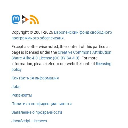
Copyright © 2001-2026
Европейский фонд свободного
программного обеспечения
.
Except as otherwise noted, the content of this particular
page is licensed under the
Creative Commons Attribution
Share-Alike 4.0 License (CC-BY-SA 4.0)
. For more
information, please refer to our website content
licensing
policy
.
Контактная информация
Jobs
Реквизиты
Политика конфиденциальности
Заявление о прозрачности
JavaScript Licences