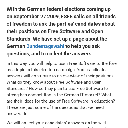
With the German federal elections coming up
on September 27 2009, FSFE calls on all friends
of freedom to ask the parties' candidates about
their positions on Free Software and Open
Standards. We have set up a page about the
German
Bundestagswahl
to help you ask
questions, and to collect the answers.
In this way, you will help to push Free Software to the fore
as a topic in this election campaign. Your candidates'
answers will contribute to an overview of their positions.
What do they know about Free Software and Open
Standards? How do they plan to use Free Software to
strengthen competition in the German IT market? What
are their ideas for the use of Free Software in education?
These are just some of the questions that we need
answers to.
We will collect your candidates' answers on the wiki