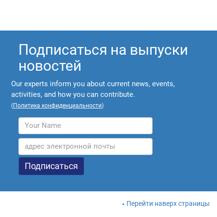
Подписаться на выпуски
новостей
Our experts inform you about current news, events,
activities, and how you can contribute.
(
Политика конфиденциальности
)
Перейти наверх страницы