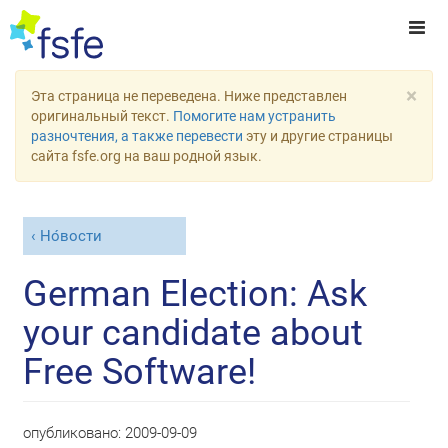
×
Эта страница не переведена. Ниже представлен
оригинальный текст.
Помогите нам устранить
разночтения, а также перевести
эту и другие страницы
сайта fsfe.org на ваш родной язык.
Но́вости
German Election: Ask
your candidate about
Free Software!
опубликовано:
2009-09-09