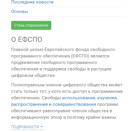
Последние новости
Основы
Стань сторонником
О ЕФСПО
Главной целью Европейского фонда свободного
программного обеспечения (ЕФСПО) является
продвижение свободного программного
обеспечения и поддержка свободы в растущем
цифровом обществе.
Полноправным членом цифрового общества может
стать только тот, у кого есть доступ к программному
обеспечению. Свободы
использования, изучения,
распространения и совершенствования
программ
обеспечивают равноправие членов общества в
информационную эпоху и поэтому крайне важны.
подробности