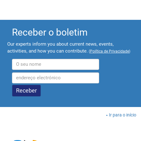
Receber o boletim
Our experts inform you about current news, events,
activities, and how you can contribute.
(
Política de Privacidade
)
Ir para o início