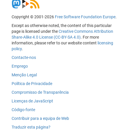
Copyright © 2001-2026
Free Software Foundation Europe
.
Except as otherwise noted, the content of this particular
page is licensed under the
Creative Commons Attribution
Share-Alike 4.0 License (CC-BY-SA 4.0)
. For more
information, please refer to our website content
licensing
policy
.
Contacte-nos
Emprego
Menção Legal
Política de Privacidade
Compromisso de Transparência
Licenças de JavaScript
Código-fonte
Contribuir para a equipa de Web
Traduzir esta página?