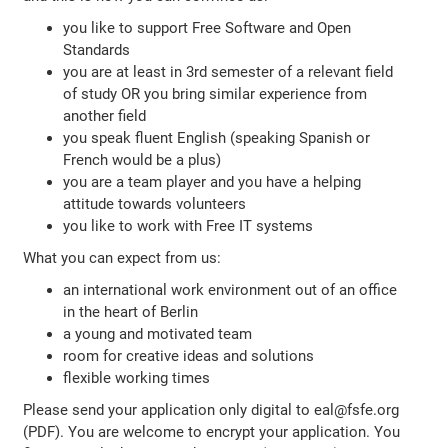
you like to support Free Software and Open
Standards
you are at least in 3rd semester of a relevant field
of study OR you bring similar experience from
another field
you speak fluent English (speaking Spanish or
French would be a plus)
you are a team player and you have a helping
attitude towards volunteers
you like to work with Free IT systems
What you can expect from us:
an international work environment out of an office
in the heart of Berlin
a young and motivated team
room for creative ideas and solutions
flexible working times
Please send your application only digital to eal@fsfe.org
(PDF). You are welcome to encrypt your application. You