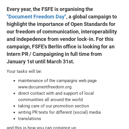
Every year, the FSFE is organising the
"Document Freedom Day"
, a global campaign to
highlight the importance of Open Standards for
our freedom of communication, interoperability
and indepedence from vendor lock-in. For this
campaign, FSFE's Berlin office is looking for an
Intern PR / Campaigning in full time from
January 1st until March 31st.
Your tasks will be:
maintenance of the campaigns web page
www.documentfreedom.org
direct contact with and support of local
communities all around the world
taking care of our promotion section
writing PR texts for different (social) media
translations
and this is how you can convince us: