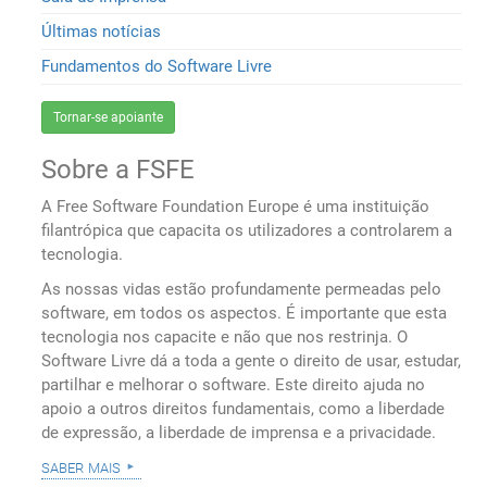
Últimas notícias
Fundamentos do Software Livre
Tornar-se apoiante
Sobre a FSFE
A Free Software Foundation Europe é uma instituição
filantrópica que capacita os utilizadores a controlarem a
tecnologia.
As nossas vidas estão profundamente permeadas pelo
software, em todos os aspectos. É importante que esta
tecnologia nos capacite e não que nos restrinja. O
Software Livre dá a toda a gente o direito de usar, estudar,
partilhar e melhorar o software. Este direito ajuda no
apoio a outros direitos fundamentais, como a liberdade
de expressão, a liberdade de imprensa e a privacidade.
saber mais