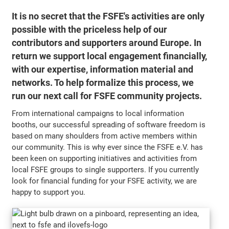
It is no secret that the FSFE's activities are only
possible with the priceless help of our
contributors and supporters around Europe. In
return we support local engagement financially,
with our expertise, information material and
networks. To help formalize this process, we
run our next call for FSFE community projects.
From international campaigns to local information
booths, our successful spreading of software freedom is
based on many shoulders from active members within
our community. This is why ever since the FSFE e.V. has
been keen on supporting initiatives and activities from
local FSFE groups to single supporters. If you currently
look for financial funding for your FSFE activity, we are
happy to support you.