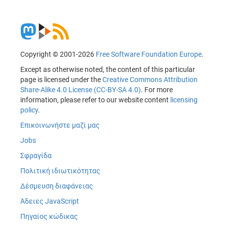
Copyright © 2001-2026
Free Software Foundation Europe
.
Except as otherwise noted, the content of this particular
page is licensed under the
Creative Commons Attribution
Share-Alike 4.0 License (CC-BY-SA 4.0)
. For more
information, please refer to our website content
licensing
policy
.
Επικοινωνήστε μαζί μας
Jobs
Σφραγίδα
Πολιτική ιδιωτικότητας
Δέσμευση διαφάνειας
Άδειες JavaScript
Πηγαίος κώδικας