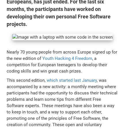
Europeans, has just ended. For the last six
months, the participants have worked on
developing their own personal Free Software
projects.
Nearly 70 young people from across Europe signed up for
the new edition of
Youth Hacking 4 Freedom
, a
competition for European teenagers to develop their
coding skills and win great cash prizes.
This second edition,
which started last January
, was
accompanied by a new activity: a monthly meeting where
participants had the opportunity to discuss their technical
problems and learn some tips from different Free
Software experts. These meetings have also been a way
to keep in touch, and a way to support each other,
promoting one of the principles of Free Software, the
creation of community. These open and voluntary