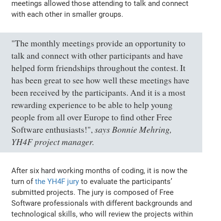
meetings allowed those attending to talk and connect
with each other in smaller groups.
"The monthly meetings provide an opportunity to
talk and connect with other participants and have
helped form friendships throughout the contest. It
has been great to see how well these meetings have
been received by the participants. And it is a most
rewarding experience to be able to help young
people from all over Europe to find other Free
says Bonnie Mehring,
Software enthusiasts!"
,
YH4F project manager.
After six hard working months of coding, it is now the
turn of
the YH4F jury
to evaluate the participants’
submitted projects. The jury is composed of Free
Software professionals with different backgrounds and
technological skills, who will review the projects within