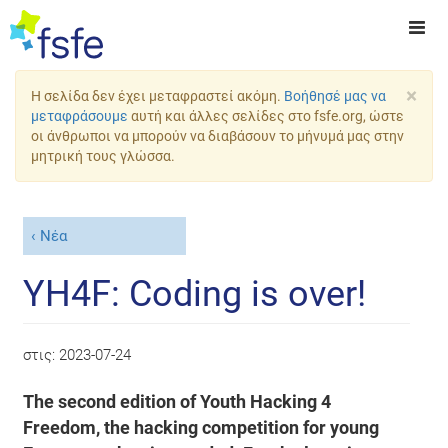
×
Η σελίδα δεν έχει μεταφραστεί ακόμη.
Βοήθησέ μας να
μεταφράσουμε
αυτή και άλλες σελίδες στο fsfe.org, ώστε
οι άνθρωποι να μπορούν να διαβάσουν το μήνυμά μας στην
μητρική τους γλώσσα.
Νέα
YH4F: Coding is over!
στις:
2023-07-24
The second edition of Youth Hacking 4
Freedom, the hacking competition for young