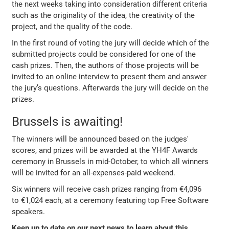
the next weeks taking into consideration different criteria
such as the originality of the idea, the creativity of the
project, and the quality of the code.
In the first round of voting the jury will decide which of the
submitted projects could be considered for one of the
cash prizes. Then, the authors of those projects will be
invited to an online interview to present them and answer
the jury’s questions. Afterwards the jury will decide on the
prizes.
Brussels is awaiting!
The winners will be announced based on the judges'
scores, and prizes will be awarded at the YH4F Awards
ceremony in Brussels in mid-October, to which all winners
will be invited for an all-expenses-paid weekend.
Six winners will receive cash prizes ranging from €4,096
to €1,024 each, at a ceremony featuring top Free Software
speakers.
Keep up to date on our next news to learn about this