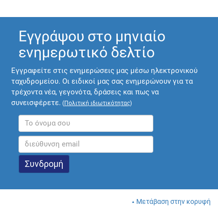
Εγγράψου στο μηνιαίο
ενημερωτικό δελτίο
Εγγραφείτε στις ενημερώσεις μας μέσω ηλεκτρονικού
ταχυδρομείου. Οι ειδικοί μας σας ενημερώνουν για τα
τρέχοντα νέα, γεγονότα, δράσεις και πως να
συνεισφέρετε.
(
Πολιτική ιδιωτικότητας
)
Μετάβαση στην κορυφή