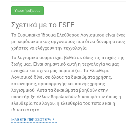
Υποστήριξέ μας
Σχετικά με το FSFE
Το Ευρωπαϊκό Ίδρυμα Ελεύθερου Λογισμικού είναι ένας
μη κερδοσκοπικός οργανισμός που δίνει δύναμη στους
χρήστες να ελέγχουν την τεχνολογία.
Το λογισμικό συμμετέχει βαθιά σε όλες τις πτυχές της
ζωής μας. Είναι σημαντικό αυτή η τεχνολογία να μας
ενισχύει και όχι να μας περιορίζει. Το Ελεύθερο
Λογισμικό δίνει σε όλους τα δικαιώματα χρήσης,
κατανόησης, προσαρμογής και κοινής χρήσης
λογισμικού. Αυτά τα δικαιώματα βοηθούν στην
υποστήριξη άλλων θεμελιωδών δικαιωμάτων όπως η
ελευθερία του λόγου, η ελευθερία του τύπου και η
ιδιωτικότητα.
μάθετε περισσότερα