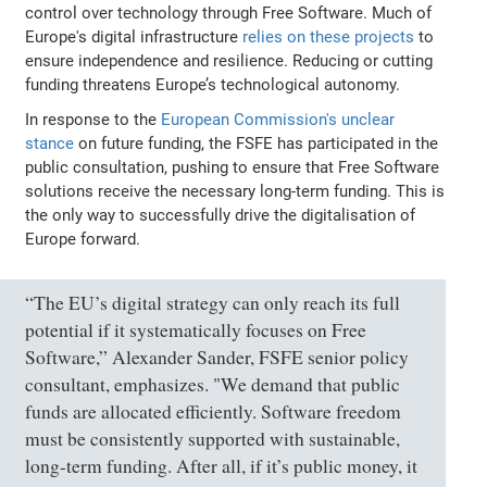
control over technology through Free Software. Much of
Europe's digital infrastructure
relies on these projects
to
ensure independence and resilience. Reducing or cutting
funding threatens Europe’s technological autonomy.
In response to the
European Commission's unclear
stance
on future funding, the FSFE has participated in the
public consultation, pushing to ensure that Free Software
solutions receive the necessary long-term funding. This is
the only way to successfully drive the digitalisation of
Europe forward.
“The EU’s digital strategy can only reach its full
potential if it systematically focuses on Free
Software,” Alexander Sander, FSFE senior policy
consultant, emphasizes. "We demand that public
funds are allocated efficiently. Software freedom
must be consistently supported with sustainable,
long-term funding. After all, if it’s public money, it