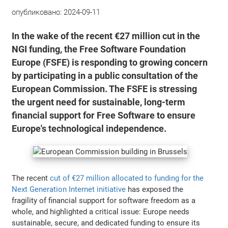
опубликовано:
2024-09-11
In the wake of the recent €27 million cut in the
NGI funding, the Free Software Foundation
Europe (FSFE) is responding to growing concern
by participating in a public consultation of the
European Commission. The FSFE is stressing
the urgent need for sustainable, long-term
financial support for Free Software to ensure
Europe's technological independence.
The recent
cut of €27 million allocated to funding for the
Next Generation Internet initiative
has exposed the
fragility of financial support for software freedom as a
whole, and highlighted a critical issue: Europe needs
sustainable, secure, and dedicated funding to ensure its