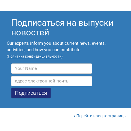
Подписаться на выпуски
новостей
Our experts inform you about current news, events,
activities, and how you can contribute.
(
Политика конфиденциальности
)
Перейти наверх страницы