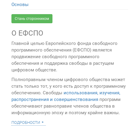
Основы
Стань сторонником
О ЕФСПО
Главной целью Европейского фонда свободного
программного обеспечения (ЕФСПО) является
продвижение свободного программного
обеспечения и поддержка свободы в растущем
цифровом обществе.
Полноправным членом цифрового общества может
стать только тот, у кого есть доступ к программному
обеспечению. Свободы
использования, изучения,
распространения и совершенствования
программ
обеспечивают равноправие членов общества в
информационную эпоху и поэтому крайне важны.
подробности