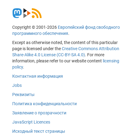
Copyright © 2001-2026
Европейский фонд свободного
программного обеспечения
.
Except as otherwise noted, the content of this particular
page is licensed under the
Creative Commons Attribution
Share-Alike 4.0 License (CC-BY-SA 4.0)
. For more
information, please refer to our website content
licensing
policy
.
Контактная информация
Jobs
Реквизиты
Политика конфиденциальности
Заявление о прозрачности
JavaScript Licences
Исходный текст страницы