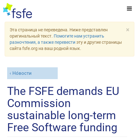
×
Эта страница не переведена. Ниже представлен
оригинальный текст.
Помогите нам устранить
разночтения, а также перевести
эту и другие страницы
сайта fsfe.org на ваш родной язык.
Но́вости
The FSFE demands EU
Commission
sustainable long-term
Free Software funding