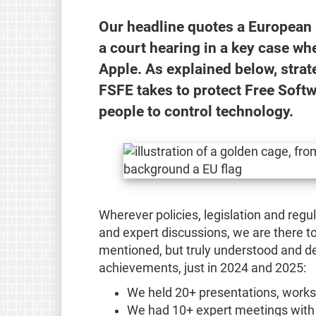
Our headline quotes a European
a court hearing in a key case wh
Apple. As explained below, strate
FSFE takes to protect Free Soft
people to control technology.
Wherever policies, legislation and regu
and expert discussions, we are there to
mentioned, but truly understood and de
achievements, just in 2024 and 2025:
We held 20+ presentations, works
We had 10+ expert meetings with