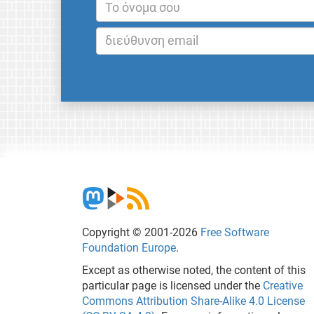
Copyright © 2001-2026
Free Software
Foundation Europe
.
Except as otherwise noted, the content of this
particular page is licensed under the
Creative
Commons Attribution Share-Alike 4.0 License