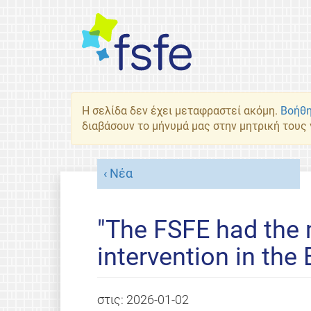
Η σελίδα δεν έχει μεταφραστεί ακόμη.
Βοήθη
διαβάσουν το μήνυμά μας στην μητρική τους
Νέα
"The FSFE had the 
intervention in the 
στις:
2026-01-02