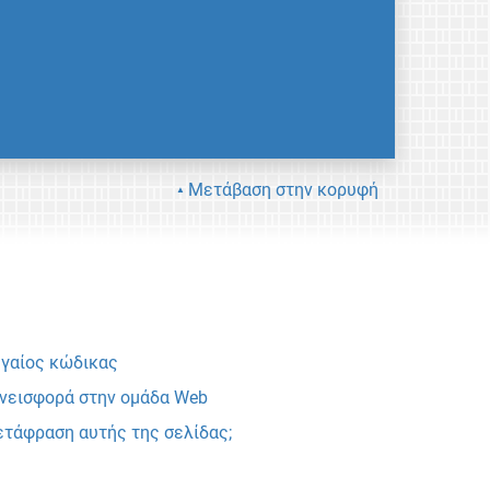
Μετάβαση στην κορυφή
γαίος κώδικας
νεισφορά στην ομάδα Web
τάφραση αυτής της σελίδας;