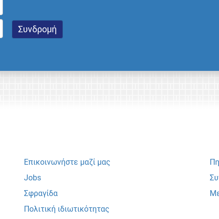
Επικοινωνήστε μαζί μας
Πη
Jobs
Συ
Σφραγίδα
Με
Πολιτική ιδιωτικότητας