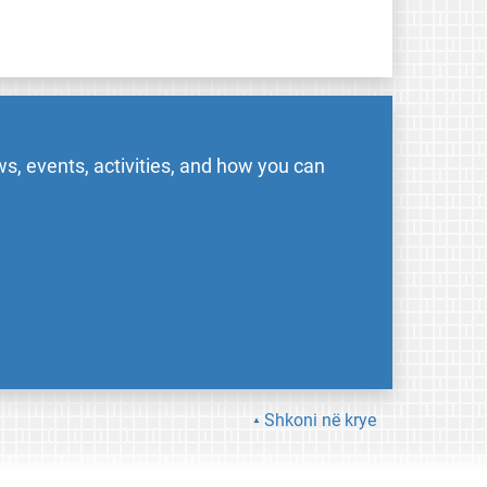
s, events, activities, and how you can
Shkoni në krye