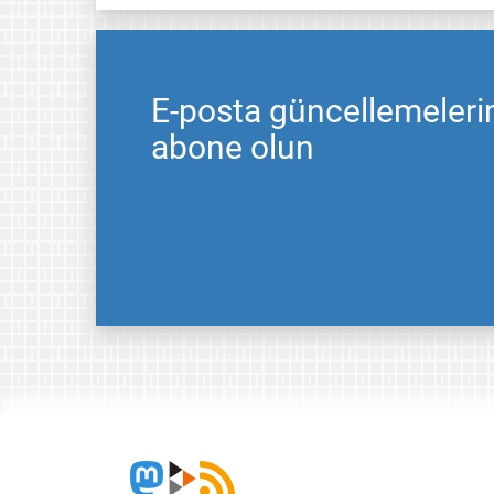
E-posta güncellemeleri
abone olun