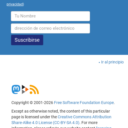
privacidad
)
Ir al principio
Copyright © 2001-2026
Free Software Foundation Europe
.
Except as otherwise noted, the content of this particular
page is licensed under the
Creative Commons Attribution
Share-Alike 4.0 License (CC-BY-SA 4.0)
. For more