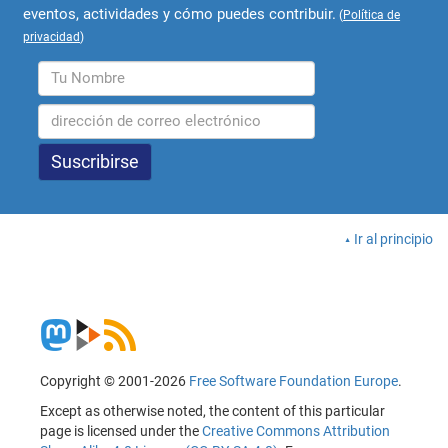
eventos, actividades y cómo puedes contribuir.
(
Política de
privacidad
)
Ir al principio
Copyright © 2001-2026
Free Software Foundation Europe
.
Except as otherwise noted, the content of this particular
page is licensed under the
Creative Commons Attribution