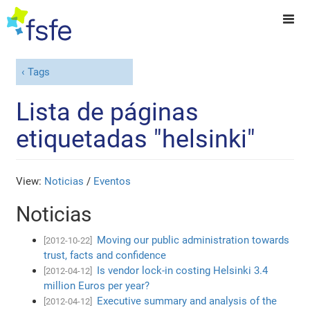
Tags
Lista de páginas
etiquetadas "helsinki"
View:
Noticias
/
Eventos
Noticias
Moving our public administration towards
[2012-10-22]
trust, facts and confidence
Is vendor lock-in costing Helsinki 3.4
[2012-04-12]
million Euros per year?
Executive summary and analysis of the
[2012-04-12]