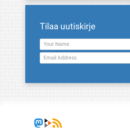
Tilaa uutiskirje