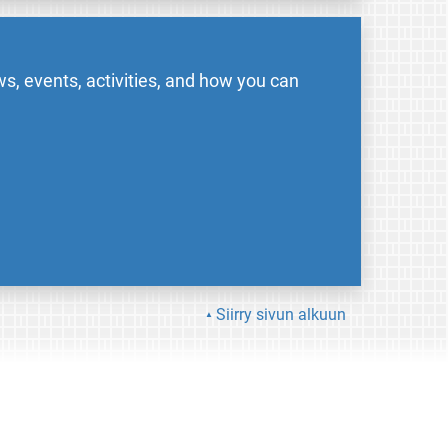
s, events, activities, and how you can
Siirry sivun alkuun