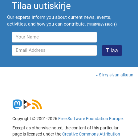
Tilaa uutiskirje
Our experts inform you about current news, events,
activities, and how you can contribute.
(
Yksityisyyssuoja
)
Siirry sivun alkuun
Copyright © 2001-2026
Free Software Foundation Europe
.
Except as otherwise noted, the content of this particular
page is licensed under the
Creative Commons Attribution