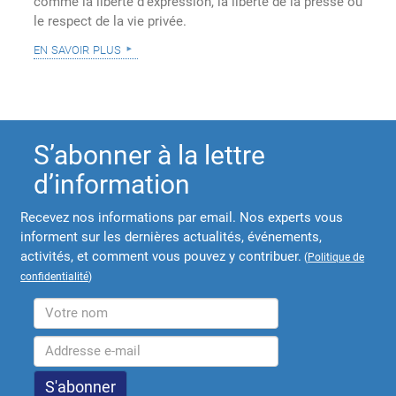
comme la liberté d'expression, la liberté de la presse ou
le respect de la vie privée.
en savoir plus
S’abonner à la lettre
d’information
Recevez nos informations par email. Nos experts vous
informent sur les dernières actualités, événements,
activités, et comment vous pouvez y contribuer.
(
Politique de
confidentialité
)