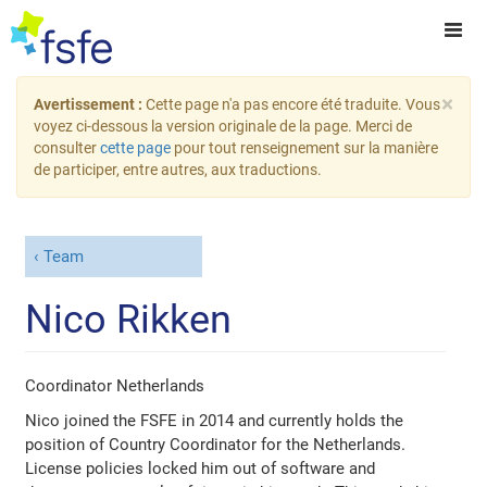
×
Avertissement :
Cette page n'a pas encore été traduite. Vous
voyez ci-dessous la version originale de la page. Merci de
consulter
cette page
pour tout renseignement sur la manière
de participer, entre autres, aux traductions.
Team
Nico Rikken
Coordinator Netherlands
Nico joined the FSFE in 2014 and currently holds the
position of Country Coordinator for the Netherlands.
License policies locked him out of software and