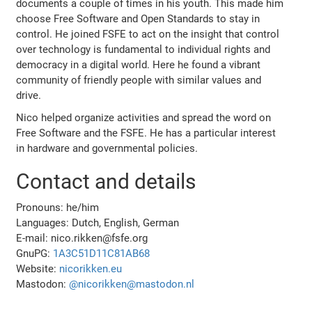
documents a couple of times in his youth. This made him
choose Free Software and Open Standards to stay in
control. He joined FSFE to act on the insight that control
over technology is fundamental to individual rights and
democracy in a digital world. Here he found a vibrant
community of friendly people with similar values and
drive.
Nico helped organize activities and spread the word on
Free Software and the FSFE. He has a particular interest
in hardware and governmental policies.
Contact and details
Pronouns: he/him
Languages: Dutch, English, German
E-mail: nico.rikken@fsfe.org
GnuPG:
1A3C51D11C81AB68
Website:
nicorikken.eu
Mastodon:
@nicorikken@mastodon.nl