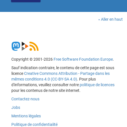
Aller en haut
Copyright © 2001-2026
Free Software Foundation Europe
.
Sauf indication contraire, le contenu de cette page est sous
licence
Creative Commons Attribution - Partage dans les
mêmes conditions 4.0 (CC-BY-SA 4.0)
. Pour plus
d'informations, veuillez consulter notre
politique de licences
pour les contenus de notre site internet.
Contactez-nous
Jobs
Mentions légales
Politique de confidentialité