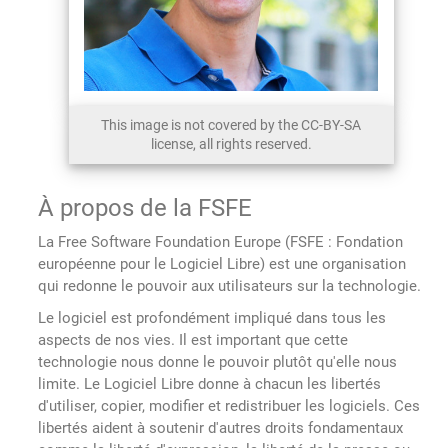
This image is not covered by the CC-BY-SA
license, all rights reserved.
À propos de la FSFE
La Free Software Foundation Europe (FSFE : Fondation
européenne pour le Logiciel Libre) est une organisation
qui redonne le pouvoir aux utilisateurs sur la technologie.
Le logiciel est profondément impliqué dans tous les
aspects de nos vies. Il est important que cette
technologie nous donne le pouvoir plutôt qu'elle nous
limite. Le Logiciel Libre donne à chacun les libertés
d'utiliser, copier, modifier et redistribuer les logiciels. Ces
libertés aident à soutenir d'autres droits fondamentaux