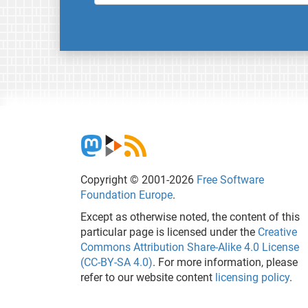
Copyright © 2001-2026
Free Software
Foundation Europe
.
Except as otherwise noted, the content of this
particular page is licensed under the
Creative
Commons Attribution Share-Alike 4.0 License
(CC-BY-SA 4.0)
. For more information, please
refer to our website content
licensing policy
.