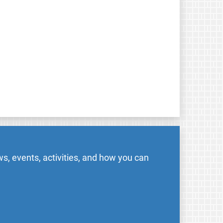
s, events, activities, and how you can