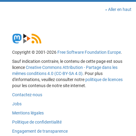
Aller en haut
Copyright © 2001-2026
Free Software Foundation Europe
.
Sauf indication contraire, le contenu de cette page est sous
licence
Creative Commons Attribution - Partage dans les
mêmes conditions 4.0 (CC-BY-SA 4.0)
. Pour plus
d'informations, veuillez consulter notre
politique de licences
pour les contenus de notre site internet.
Contactez-nous
Jobs
Mentions légales
Politique de confidentialité
Engagement de transparence