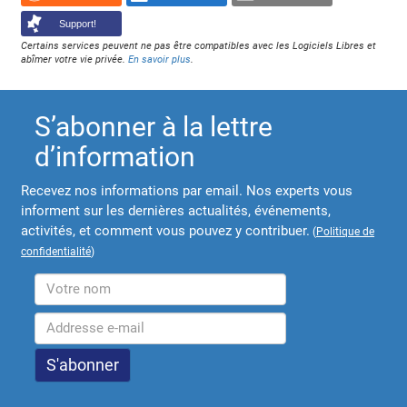
Support!
Certains services peuvent ne pas être compatibles avec les Logiciels Libres et
abîmer votre vie privée.
En savoir plus
.
S’abonner à la lettre
d’information
Recevez nos informations par email. Nos experts vous
informent sur les dernières actualités, événements,
activités, et comment vous pouvez y contribuer.
(
Politique de
confidentialité
)