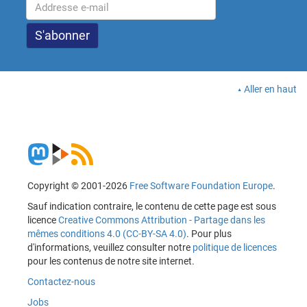
Aller en haut
Copyright © 2001-2026
Free Software Foundation Europe
.
Sauf indication contraire, le contenu de cette page est sous
licence
Creative Commons Attribution - Partage dans les
mêmes conditions 4.0 (CC-BY-SA 4.0)
. Pour plus
d'informations, veuillez consulter notre
politique de licences
pour les contenus de notre site internet.
Contactez-nous
Jobs