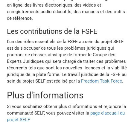
en ligne, des livres électroniques, des vidéos et
enregistrements audio éducatifs, des manuels et des outils
de référence.
Les contributions de la FSFE
L'un des rôles essentiels de la FSFE au sein du projet SELF
est de s'occuper de tous les problèmes juridiques qui
pourront se dresser, ainsi que de former le Groupe des
Experts Juridiques qui sera chargé de traiter ces problèmes
récurrents tels que sont les nouvelles licences et la viabilité
juridique de la plate forme. Le travail juridique de la FSFE au
sein du projet SELF est réalisé par la
Freedom Task Force
.
Plus d'informations
Si vous souhaitez obtenir plus d'informations et rejoindre la
communauté SELF, vous pouvez visiter la
page d'accueil du
projet SELF