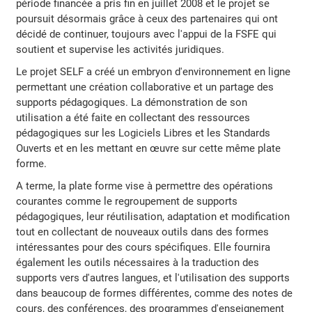
période financée a pris fin en juillet 2008 et le projet se
poursuit désormais grâce à ceux des partenaires qui ont
décidé de continuer, toujours avec l'appui de la FSFE qui
soutient et supervise les activités juridiques.
Le projet SELF a créé un embryon d'environnement en ligne
permettant une création collaborative et un partage des
supports pédagogiques. La démonstration de son
utilisation a été faite en collectant des ressources
pédagogiques sur les Logiciels Libres et les Standards
Ouverts et en les mettant en œuvre sur cette même plate
forme.
A terme, la plate forme vise à permettre des opérations
courantes comme le regroupement de supports
pédagogiques, leur réutilisation, adaptation et modification
tout en collectant de nouveaux outils dans des formes
intéressantes pour des cours spécifiques. Elle fournira
également les outils nécessaires à la traduction des
supports vers d'autres langues, et l'utilisation des supports
dans beaucoup de formes différentes, comme des notes de
cours, des conférences, des programmes d'enseignement