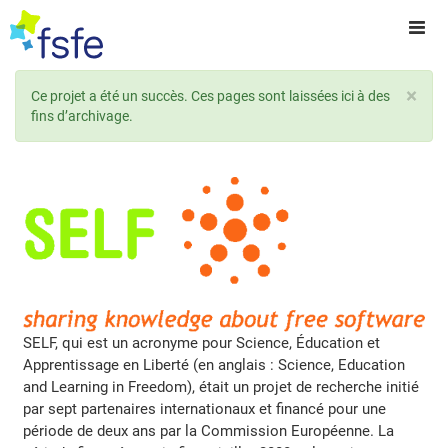
×
Ce projet a été un succès. Ces pages sont laissées ici à des
fins d’archivage.
SELF, qui est un acronyme pour Science, Éducation et
Apprentissage en Liberté (en anglais : Science, Education
and Learning in Freedom), était un projet de recherche initié
par sept partenaires internationaux et financé pour une
période de deux ans par la Commission Européenne. La