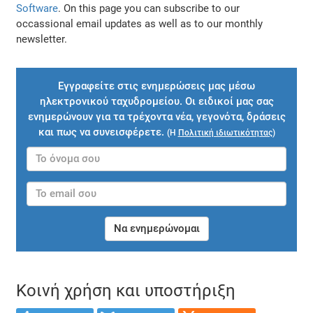
Software
. On this page you can subscribe to our
occassional email updates as well as to our monthly
newsletter.
Εγγραφείτε στις ενημερώσεις μας μέσω
ηλεκτρονικού ταχυδρομείου. Οι ειδικοί μας σας
ενημερώνουν για τα τρέχοντα νέα, γεγονότα, δράσεις
και πως να συνεισφέρετε.
(Η
Πολιτική ιδιωτικότητας
)
Να ενημερώνομαι
Κοινή χρήση και υποστήριξη