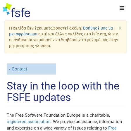
×
Η σελίδα δεν έχει μεταφραστεί ακόμη.
Βοήθησέ μας να
μεταφράσουμε
αυτή και άλλες σελίδες στο fsfe.org, ώστε
οι άνθρωποι να μπορούν να διαβάσουν το μήνυμά μας στην
μητρική τους γλώσσα.
Contact
Stay in the loop with the
FSFE updates
The Free Software Foundation Europe is a charitable,
registered association
. We provide assistance, information
and expertise on a wide variety of issues relating to
Free