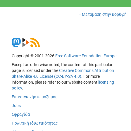
Μετάβαση στην κορυφή
Copyright © 2001-2026
Free Software Foundation Europe
.
Except as otherwise noted, the content of this particular
page is licensed under the
Creative Commons Attribution
Share-Alike 4.0 License (CC-BY-SA 4.0)
. For more
information, please refer to our website content
licensing
policy
.
Επικοινωνήστε μαζί μας
Jobs
Σφραγίδα
Πολιτική ιδιωτικότητας