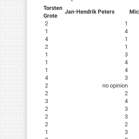
Torsten
Jan-Hendrik Peters
Mic
Grote
2
1
1
4
4
1
2
1
1
3
1
4
1
4
4
3
2
no opinion
2
2
3
4
2
3
2
3
2
2
1
3