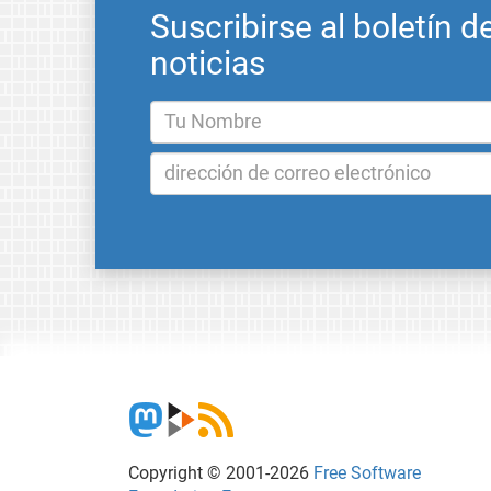
Suscribirse al boletín d
noticias
Copyright © 2001-2026
Free Software