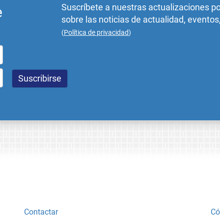
Suscríbete a nuestras actualizaciones p
e
sobre las noticias de actualidad, eventos
(
Política de privacidad
)
Contactar
Có