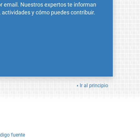
or email. Nuestros expertos te informan
, actividades y cómo puedes contribuir.
Ir al principio
digo fuente