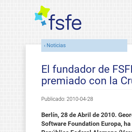
Noticias
El fundador de FSF
premiado con la Cr
Publicado:
2010-04-28
Berlín, 28 de Abril de 2010. Geo
Software Foundation Europa, ha r