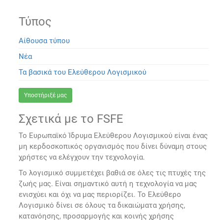
Τύπος
Αίθουσα τύπου
Νέα
Τα βασικά του Ελεύθερου Λογισμικού
Υποστήριξέ μας
Σχετικά με το FSFE
Το Ευρωπαϊκό Ίδρυμα Ελεύθερου Λογισμικού είναι ένας
μη κερδοσκοπικός οργανισμός που δίνει δύναμη στους
χρήστες να ελέγχουν την τεχνολογία.
Το λογισμικό συμμετέχει βαθιά σε όλες τις πτυχές της
ζωής μας. Είναι σημαντικό αυτή η τεχνολογία να μας
ενισχύει και όχι να μας περιορίζει. Το Ελεύθερο
Λογισμικό δίνει σε όλους τα δικαιώματα χρήσης,
κατανόησης, προσαρμογής και κοινής χρήσης