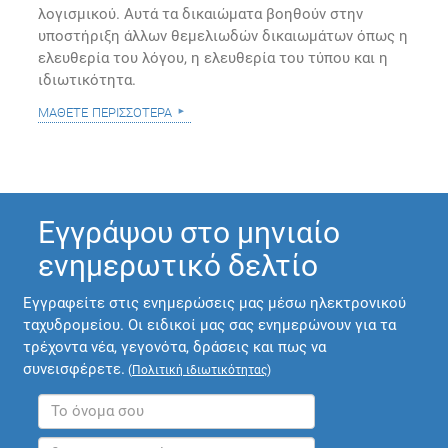
λογισμικού. Αυτά τα δικαιώματα βοηθούν στην
υποστήριξη άλλων θεμελιωδών δικαιωμάτων όπως η
ελευθερία του λόγου, η ελευθερία του τύπου και η
ιδιωτικότητα.
μάθετε περισσότερα
Εγγράψου στο μηνιαίο
ενημερωτικό δελτίο
Εγγραφείτε στις ενημερώσεις μας μέσω ηλεκτρονικού
ταχυδρομείου. Οι ειδικοί μας σας ενημερώνουν για τα
τρέχοντα νέα, γεγονότα, δράσεις και πως να
συνεισφέρετε.
(
Πολιτική ιδιωτικότητας
)