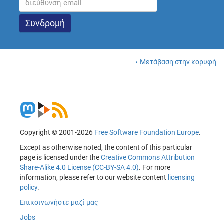
Μετάβαση στην κορυφή
Copyright © 2001-2026
Free Software Foundation Europe
.
Except as otherwise noted, the content of this particular
page is licensed under the
Creative Commons Attribution
Share-Alike 4.0 License (CC-BY-SA 4.0)
. For more
information, please refer to our website content
licensing
policy
.
Επικοινωνήστε μαζί μας
Jobs