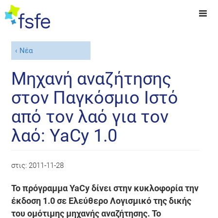
Νέα
Μηχανή αναζήτησης
στον Παγκόσμιο Ιστό
από τον λαό για τον
λαό: YaCy 1.0
στις:
2011-11-28
Το πρόγραμμα YaCy δίνει στην κυκλοφορία την
έκδοση 1.0 σε Ελεύθερο Λογισμικό της δικής
του ομότιμης μηχανής αναζήτησης. Το