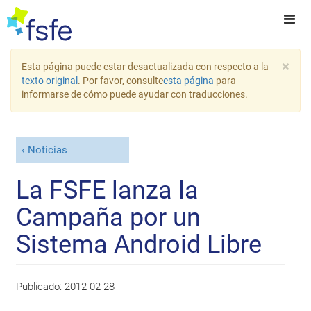
×
Esta página puede estar desactualizada con respecto a la
texto original
. Por favor, consulte
esta página
para
informarse de cómo puede ayudar con traducciones.
Noticias
La FSFE lanza la
Campaña por un
Sistema Android Libre
Publicado:
2012-02-28