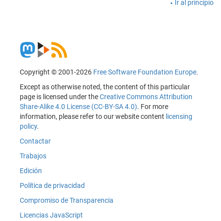
Ir al principio
Copyright © 2001-2026
Free Software Foundation Europe
.
Except as otherwise noted, the content of this particular
page is licensed under the
Creative Commons Attribution
Share-Alike 4.0 License (CC-BY-SA 4.0)
. For more
information, please refer to our website content
licensing
policy
.
Contactar
Trabajos
Edición
Política de privacidad
Compromiso de Transparencia
Licencias JavaScript