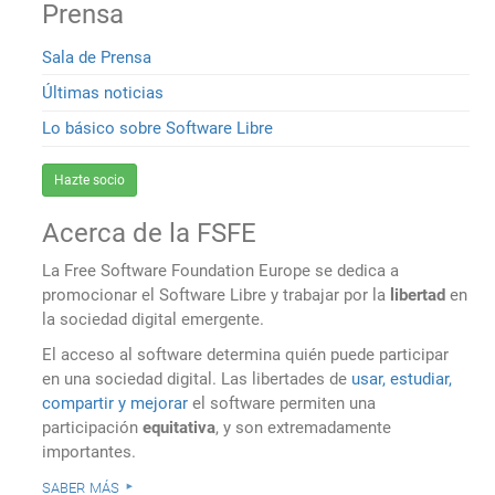
Prensa
Sala de Prensa
Últimas noticias
Lo básico sobre Software Libre
Hazte socio
Acerca de la FSFE
La Free Software Foundation Europe se dedica a
promocionar el Software Libre y trabajar por la
libertad
en
la sociedad digital emergente.
El acceso al software determina quién puede participar
en una sociedad digital. Las libertades de
usar, estudiar,
compartir y mejorar
el software permiten una
participación
equitativa
, y son extremadamente
importantes.
saber más