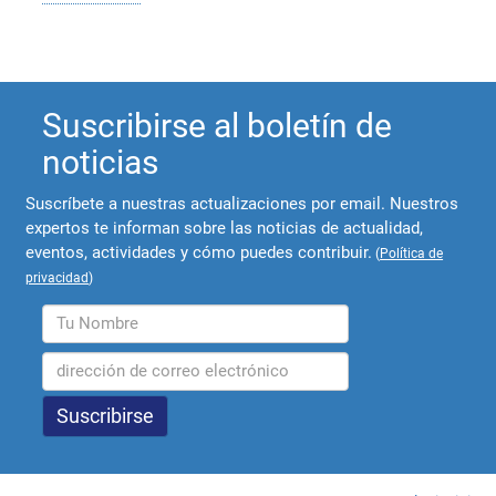
Suscribirse al boletín de
noticias
Suscríbete a nuestras actualizaciones por email. Nuestros
expertos te informan sobre las noticias de actualidad,
eventos, actividades y cómo puedes contribuir.
(
Política de
privacidad
)