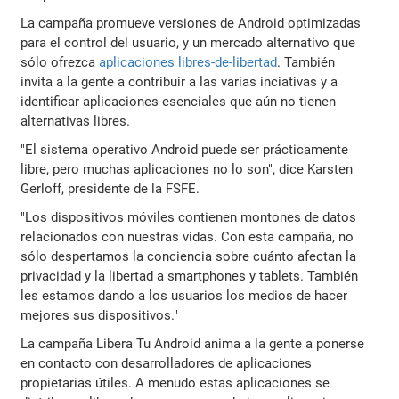
La campaña promueve versiones de Android optimizadas
para el control del usuario, y un mercado alternativo que
sólo ofrezca
aplicaciones libres-de-libertad
. También
invita a la gente a contribuir a las varias inciativas y a
identificar aplicaciones esenciales que aún no tienen
alternativas libres.
"El sistema operativo Android puede ser prácticamente
libre, pero muchas aplicaciones no lo son", dice Karsten
Gerloff, presidente de la FSFE.
"Los dispositivos móviles contienen montones de datos
relacionados con nuestras vidas. Con esta campaña, no
sólo despertamos la conciencia sobre cuánto afectan la
privacidad y la libertad a smartphones y tablets. También
les estamos dando a los usuarios los medios de hacer
mejores sus dispositivos."
La campaña Libera Tu Android anima a la gente a ponerse
en contacto con desarrolladores de aplicaciones
propietarias útiles. A menudo estas aplicaciones se