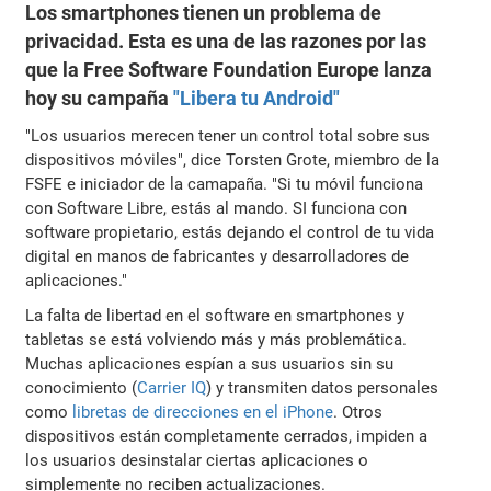
Los smartphones tienen un problema de
privacidad. Esta es una de las razones por las
que la Free Software Foundation Europe lanza
hoy su campaña
"Libera tu Android"
"Los usuarios merecen tener un control total sobre sus
dispositivos móviles", dice Torsten Grote, miembro de la
FSFE e iniciador de la camapaña. "Si tu móvil funciona
con Software Libre, estás al mando. SI funciona con
software propietario, estás dejando el control de tu vida
digital en manos de fabricantes y desarrolladores de
aplicaciones."
La falta de libertad en el software en smartphones y
tabletas se está volviendo más y más problemática.
Muchas aplicaciones espían a sus usuarios sin su
conocimiento (
Carrier IQ
) y transmiten datos personales
como
libretas de direcciones en el iPhone
. Otros
dispositivos están completamente cerrados, impiden a
los usuarios desinstalar ciertas aplicaciones o
simplemente no reciben actualizaciones.