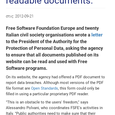
readable documents.
στις:
2012-09-21
Free Software Foundation Europe and twenty
Italian civil society organisations wrote a
letter
to the President of the Authority for the
Protection of Personal Data, asking the agency
to ensure that all documents published on its
website can be read and used with Free
Software programs.
On its website, the agency had offered a PDF document to
report data breaches. Although most versions of the PDF
file format are
Open Standards
, this form could only be
filled in using a particular proprietary PDF reader.
"This is an obstacle to the users' freedom," says
Alessandro Polvani, who coordinates FSFE's activities in
Italy. "Public authorities need to make sure that their