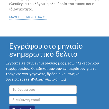
ελευθερία του λόγου, η ελευθερία του τύπου και η
ιδιωτικότητα.
μάθετε περισσότερα
Εγγράψου στο μηνιαίο
ενημερωτικό δελτίο
Εγγραφείτε στις ενημερώσεις μας μέσω ηλεκτρονικού
ταχυδρομείου. Οι ειδικοί μας σας ενημερώνουν για τα
τρέχοντα νέα, γεγονότα, δράσεις και πως να
συνεισφέρετε.
(
Πολιτική ιδιωτικότητας
)