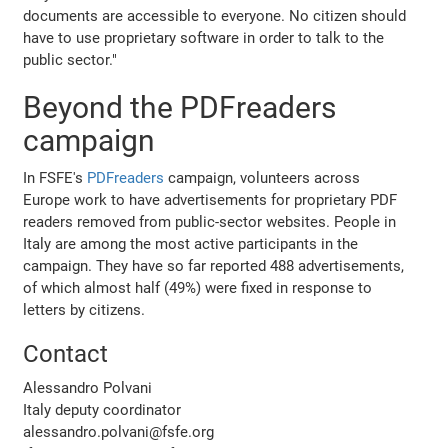
documents are accessible to everyone. No citizen should
have to use proprietary software in order to talk to the
public sector."
Beyond the PDFreaders
campaign
In FSFE's
PDFreaders
campaign, volunteers across
Europe work to have advertisements for proprietary PDF
readers removed from public-sector websites. People in
Italy are among the most active participants in the
campaign. They have so far reported 488 advertisements,
of which almost half (49%) were fixed in response to
letters by citizens.
Contact
Alessandro Polvani
Italy deputy coordinator
alessandro.polvani@fsfe.org