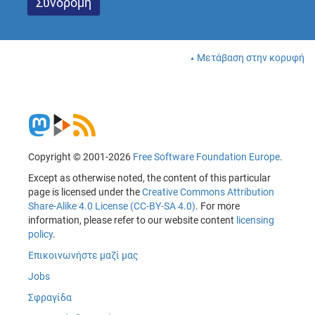
Μετάβαση στην κορυφή
Copyright © 2001-2026
Free Software Foundation Europe
.
Except as otherwise noted, the content of this particular
page is licensed under the
Creative Commons Attribution
Share-Alike 4.0 License (CC-BY-SA 4.0)
. For more
information, please refer to our website content
licensing
policy
.
Επικοινωνήστε μαζί μας
Jobs
Σφραγίδα