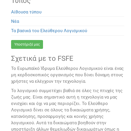
Τύπος
Αίθουσα τύπου
Νέα
Τα βασικά του Ελεύθερου Λογισμικού
Υποστήριξέ μας
Σχετικά με το FSFE
Το Ευρωπαϊκό Ίδρυμα Ελεύθερου Λογισμικού είναι ένας
μη κερδοσκοπικός οργανισμός που δίνει δύναμη στους
χρήστες να ελέγχουν την τεχνολογία.
Το λογισμικό συμμετέχει βαθιά σε όλες τις πτυχές της
ζωής μας. Είναι σημαντικό αυτή η τεχνολογία να μας
ενισχύει και όχι να μας περιορίζει. Το Ελεύθερο
Λογισμικό δίνει σε όλους τα δικαιώματα χρήσης,
κατανόησης, προσαρμογής και κοινής χρήσης
λογισμικού. Αυτά τα δικαιώματα βοηθούν στην
υποστήριξη άλλων θεμελιωδών δικαιωμάτων όπως η