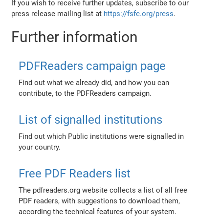
If you wish to receive further updates, subscribe to our
press release mailing list at
https://fsfe.org/press
.
Further information
PDFReaders campaign page
Find out what we already did, and how you can
contribute, to the PDFReaders campaign.
List of signalled institutions
Find out which Public institutions were signalled in
your country.
Free PDF Readers list
The pdfreaders.org website collects a list of all free
PDF readers, with suggestions to download them,
according the technical features of your system.