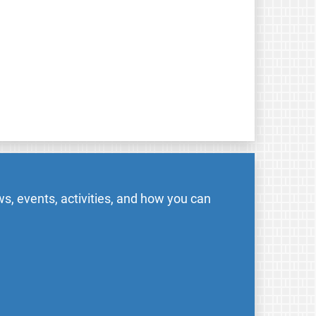
s, events, activities, and how you can