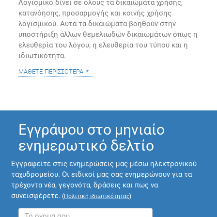
Λογισμικό δίνει σε όλους τα δικαιώματα χρήσης,
κατανόησης, προσαρμογής και κοινής χρήσης
λογισμικού. Αυτά τα δικαιώματα βοηθούν στην
υποστήριξη άλλων θεμελιωδών δικαιωμάτων όπως η
ελευθερία του λόγου, η ελευθερία του τύπου και η
ιδιωτικότητα.
μάθετε περισσότερα
Εγγράψου στο μηνιαίο
ενημερωτικό δελτίο
Εγγραφείτε στις ενημερώσεις μας μέσω ηλεκτρονικού
ταχυδρομείου. Οι ειδικοί μας σας ενημερώνουν για τα
τρέχοντα νέα, γεγονότα, δράσεις και πως να
συνεισφέρετε.
(
Πολιτική ιδιωτικότητας
)