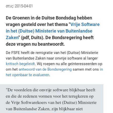
στις:
2015-04-01
De Groenen in de Duitse Bondsdag hebben
vragen gesteld over het thema "
Vrije Software
in het (Duitse) Ministerie van Buitenlandse
Zaken
" (pdf, Duits). De Bondsregering heeft
deze vragen nu beantwoordt.
De FSFE heeft de remigratie van het (Duitse) Ministerie
van Buitenlandse Zaken naar onvrije software al langer
kritisch begeleidt
. Wij roepen nu alle geïnteresseerden op
om het
antwoord van de Bondsregering
samen met ons
in
het openbaar te evalueren
.
"De voordelen die onvrije software blijkbaar heeft
en die de redenen vormen voor het terugkeren op
de Vrije Softwarekoers van het (Duitse) Ministerie
van Buitenlandse Zaken, zijn blijkbaar niet