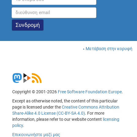
Μετάβαση στην κορυφή
Copyright © 2001-2026
Free Software Foundation Europe
.
Except as otherwise noted, the content of this particular
page is licensed under the
Creative Commons Attribution
Share-Alike 4.0 License (CC-BY-SA 4.0)
. For more
information, please refer to our website content
licensing
policy
.
Επικοινωνήστε μαζί μας