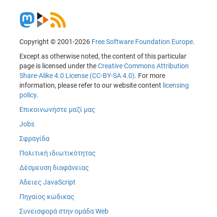
Copyright © 2001-2026
Free Software Foundation Europe
.
Except as otherwise noted, the content of this particular
page is licensed under the
Creative Commons Attribution
Share-Alike 4.0 License (CC-BY-SA 4.0)
. For more
information, please refer to our website content
licensing
policy
.
Επικοινωνήστε μαζί μας
Jobs
Σφραγίδα
Πολιτική ιδιωτικότητας
Δέσμευση διαφάνειας
Άδειες JavaScript
Πηγαίος κώδικας
Συνεισφορά στην ομάδα Web