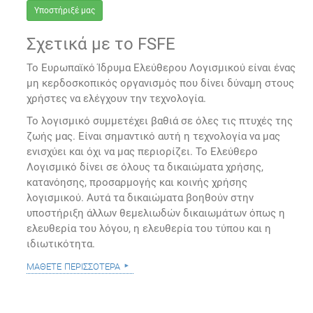
Υποστήριξέ μας
Σχετικά με το FSFE
Το Ευρωπαϊκό Ίδρυμα Ελεύθερου Λογισμικού είναι ένας
μη κερδοσκοπικός οργανισμός που δίνει δύναμη στους
χρήστες να ελέγχουν την τεχνολογία.
Το λογισμικό συμμετέχει βαθιά σε όλες τις πτυχές της
ζωής μας. Είναι σημαντικό αυτή η τεχνολογία να μας
ενισχύει και όχι να μας περιορίζει. Το Ελεύθερο
Λογισμικό δίνει σε όλους τα δικαιώματα χρήσης,
κατανόησης, προσαρμογής και κοινής χρήσης
λογισμικού. Αυτά τα δικαιώματα βοηθούν στην
υποστήριξη άλλων θεμελιωδών δικαιωμάτων όπως η
ελευθερία του λόγου, η ελευθερία του τύπου και η
ιδιωτικότητα.
μάθετε περισσότερα