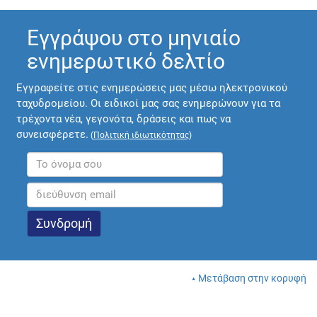
Εγγράψου στο μηνιαίο
ενημερωτικό δελτίο
Εγγραφείτε στις ενημερώσεις μας μέσω ηλεκτρονικού
ταχυδρομείου. Οι ειδικοί μας σας ενημερώνουν για τα
τρέχοντα νέα, γεγονότα, δράσεις και πως να
συνεισφέρετε.
(
Πολιτική ιδιωτικότητας
)
Μετάβαση στην κορυφή