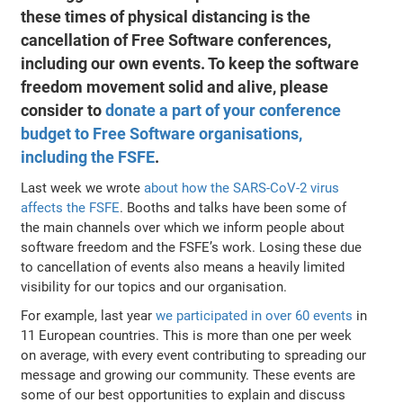
these times of physical distancing is the
cancellation of Free Software conferences,
including our own events. To keep the software
freedom movement solid and alive, please
consider to
donate a part of your conference
budget to Free Software organisations,
including the FSFE
.
Last week we wrote
about how the SARS-CoV-2 virus
affects the FSFE
. Booths and talks have been some of
the main channels over which we inform people about
software freedom and the FSFE’s work. Losing these due
to cancellation of events also means a heavily limited
visibility for our topics and our organisation.
For example, last year
we participated in over 60 events
in
11 European countries. This is more than one per week
on average, with every event contributing to spreading our
message and growing our community. These events are
some of our best opportunities to explain and discuss