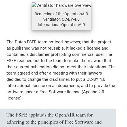
Rendering of the OperationAIR
ventilator. CC-BY-4.0
International OperationAIR
The Dutch FSFE team noticed, however, that the project
as published was not reusable. It lacked a license and
contained a disclaimer prohibiting commercial use. The
FSFE reached out to the team to make them aware that
their current publication did not meet their intentions. The
team agreed and after a meeting with their lawyers
decided to change the disclaimer, to put a CC-BY 4.0
International license on all documents, and to provide the
software under a Free Software license (Apache 2.0
license).
The FSFE applauds the OpenAIR team for
adhering to the principles of Free Software and