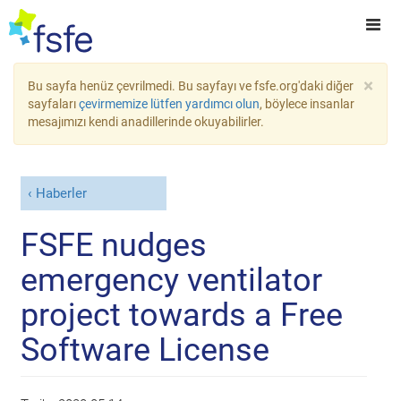
×
Bu sayfa henüz çevrilmedi. Bu sayfayı ve fsfe.org'daki diğer
sayfaları
çevirmemize lütfen yardımcı olun
, böylece insanlar
mesajımızı kendi anadillerinde okuyabilirler.
Haberler
FSFE nudges
emergency ventilator
project towards a Free
Software License