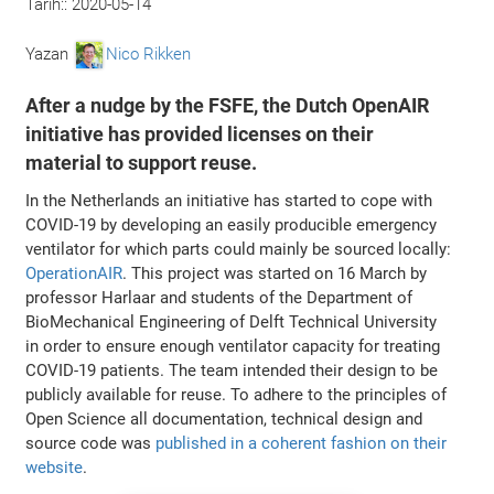
Tarih::
2020-05-14
Yazan
Nico Rikken
After a nudge by the FSFE, the Dutch OpenAIR
initiative has provided licenses on their
material to support reuse.
In the Netherlands an initiative has started to cope with
COVID-19 by developing an easily producible emergency
ventilator for which parts could mainly be sourced locally:
OperationAIR
. This project was started on 16 March by
professor Harlaar and students of the Department of
BioMechanical Engineering of Delft Technical University
in order to ensure enough ventilator capacity for treating
COVID-19 patients. The team intended their design to be
publicly available for reuse. To adhere to the principles of
Open Science all documentation, technical design and
source code was
published in a coherent fashion on their
website
.