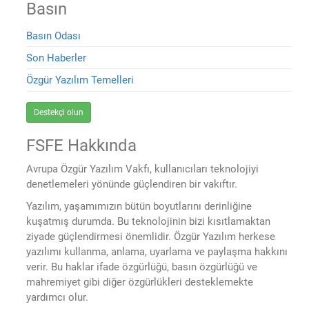
Basın
Basın Odası
Son Haberler
Özgür Yazılım Temelleri
Destekçi olun
FSFE Hakkında
Avrupa Özgür Yazılım Vakfı, kullanıcıları teknolojiyi
denetlemeleri yönünde güçlendiren bir vakıftır.
Yazılım, yaşamımızın bütün boyutlarını derinliğine
kuşatmış durumda. Bu teknolojinin bizi kısıtlamaktan
ziyade güçlendirmesi önemlidir. Özgür Yazılım herkese
yazılımı kullanma, anlama, uyarlama ve paylaşma hakkını
verir. Bu haklar ifade özgürlüğü, basın özgürlüğü ve
mahremiyet gibi diğer özgürlükleri desteklemekte
yardımcı olur.