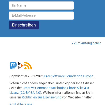
Zum Anfang gehen
Copyright © 2001-2026
Free Software Foundation Europe
.
Sofern nicht anders angegeben, unterliegt der Inhalt dieser
Seite der
Creative Commons Attribution Share-Alike 4.0
Lizenz (CC-BY-SA 4.0)
. Weitere Informationen finden Sie in
unseren
Richtlinien zur Lizenzierung
von Website-Inhalten.
Kontaktiere uns