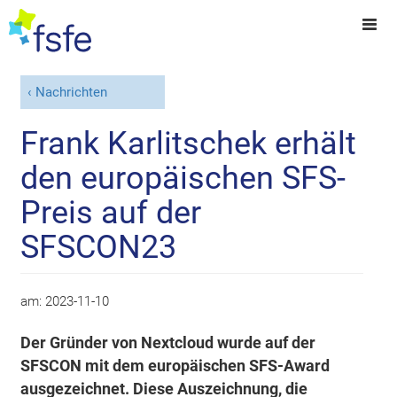
Nachrichten
Frank Karlitschek erhält
den europäischen SFS-
Preis auf der
SFSCON23
am:
2023-11-10
Der Gründer von Nextcloud wurde auf der
SFSCON mit dem europäischen SFS-Award
ausgezeichnet. Diese Auszeichnung, die