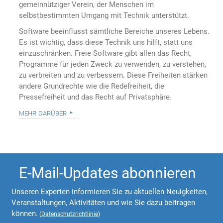
gemeinnütziger Verein, der Menschen im
selbstbestimmten Umgang mit Technik unterstützt.
Software beeinflusst sämtliche Bereiche unseres Lebens.
Es ist wichtig, dass diese Technik uns hilft, statt uns
einzuschränken. Freie Software gibt allen das Recht,
Programme für jeden Zweck zu verwenden, zu verstehen,
zu verbreiten und zu verbessern. Diese Freiheiten stärken
andere Grundrechte wie die Redefreiheit, die
Pressefreiheit und das Recht auf Privatsphäre.
mehr darüber
E-Mail-Updates abonnieren
Unseren Experten informieren Sie zu aktuellen Neuigkeiten,
Veranstaltungen, Aktivitäten und wie Sie dazu beitragen
können.
(
Datenschutzrichtlinie
)