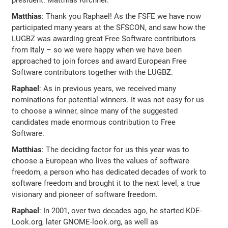
Matthias
: Thank you Raphael! As the FSFE we have now
participated many years at the SFSCON, and saw how the
LUGBZ was awarding great Free Software contributors
from Italy – so we were happy when we have been
approached to join forces and award European Free
Software contributors together with the LUGBZ.
Raphael
: As in previous years, we received many
nominations for potential winners. It was not easy for us
to choose a winner, since many of the suggested
candidates made enormous contribution to Free
Software.
Matthias
: The deciding factor for us this year was to
choose a European who lives the values of software
freedom, a person who has dedicated decades of work to
software freedom and brought it to the next level, a true
visionary and pioneer of software freedom.
Raphael
: In 2001, over two decades ago, he started KDE-
Look.org, later GNOME-look.org, as well as