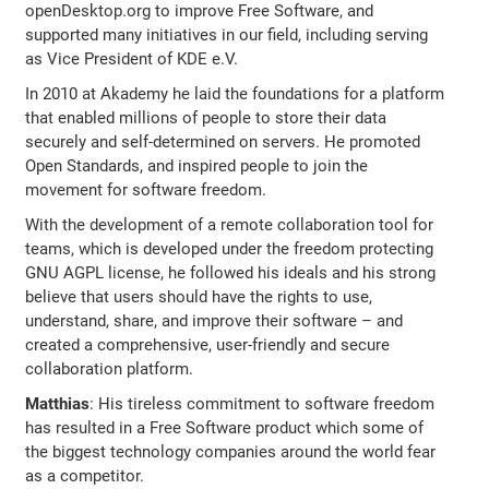
openDesktop.org to improve Free Software, and
supported many initiatives in our field, including serving
as Vice President of KDE e.V.
In 2010 at Akademy he laid the foundations for a platform
that enabled millions of people to store their data
securely and self-determined on servers. He promoted
Open Standards, and inspired people to join the
movement for software freedom.
With the development of a remote collaboration tool for
teams, which is developed under the freedom protecting
GNU AGPL license, he followed his ideals and his strong
believe that users should have the rights to use,
understand, share, and improve their software – and
created a comprehensive, user-friendly and secure
collaboration platform.
Matthias
: His tireless commitment to software freedom
has resulted in a Free Software product which some of
the biggest technology companies around the world fear
as a competitor.