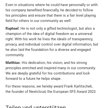
Even in situations where he could have personally or with
his company benefited financially, he decided to follow
his principles and ensure that there is a fair level playing
field for others in our community as well.
Raphael
: He is not only a gifted technologist, but also a
champion of the idea of digital freedom as a universal
right. With his work he lives the ideals of transparency,
privacy, and individual control over digital information, but
he also laid the foundation for a diverse and engaged
community.
Matthias
: His dedication, his vision, and his strong
principles enriched and inspired many in our community.
We are deeply grateful for his contributions and look
forward to a future he helps shape.
For these reasons, we hereby award Frank Karlitschek,
the founder of Nextcloud, the European SFS Award 2023.
Teilen und unterstützen