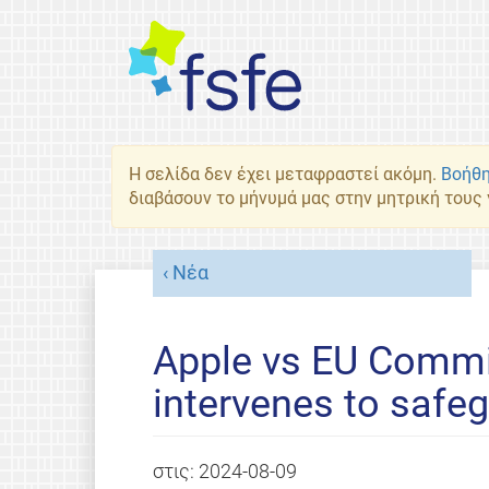
Η σελίδα δεν έχει μεταφραστεί ακόμη.
Βοήθη
διαβάσουν το μήνυμά μας στην μητρική τους
Νέα
Apple vs EU Commi
intervenes to safe
στις:
2024-08-09