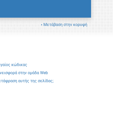
Μετάβαση στην κορυφή
γαίος κώδικας
νεισφορά στην ομάδα Web
τάφραση αυτής της σελίδας;