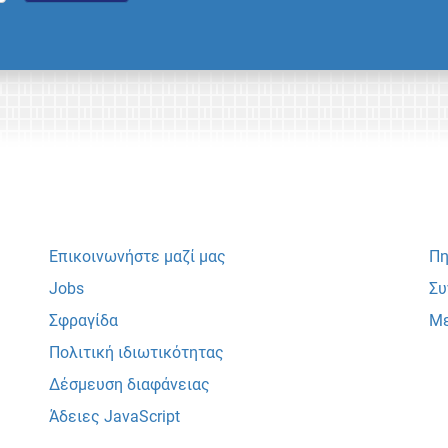
Επικοινωνήστε μαζί μας
Πη
Jobs
Συ
Σφραγίδα
Με
Πολιτική ιδιωτικότητας
Δέσμευση διαφάνειας
Άδειες JavaScript