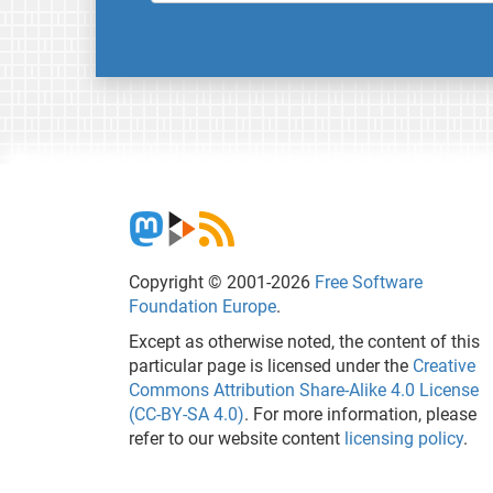
Copyright © 2001-2026
Free Software
Foundation Europe
.
Except as otherwise noted, the content of this
particular page is licensed under the
Creative
Commons Attribution Share-Alike 4.0 License
(CC-BY-SA 4.0)
. For more information, please
refer to our website content
licensing policy
.