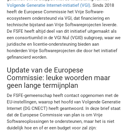
Volgende Generatie Internet-initiatief (VGI)
. Sinds 2018
heeft de Europese Commissie het Vrije Software-
ecosysteem ondersteund via VGI, dat financiering en
technische bijstand aan Vrije Softwareprojecten leverde.
De FSFE heeft altijd deel van dit initiatief uitgemaakt als
een consortiumlid in de VGI Nul (VGI0) subgroep, waar we
juridische en licentie-ondersteuning bieden aan
honderden Vrije Softwareprojecten die door het initiatief
gefinancierd worden.
Update van de Europese
Commissie: leuke woorden maar
geen lange termijnplan
De FSFE-gemeenschap heeft contact opgenomen met de
EU-instellingen, waarop het hoofd van Volgende Generatie
Internet (DG CNECT) heeft geantwoord. In deze brief staat
dat de Europese Commissie van plan is om Vrije
Softwareoplossingen te ondersteunen, maar het is niet
duidelijk hoe en of er een budget voor zal zijn: