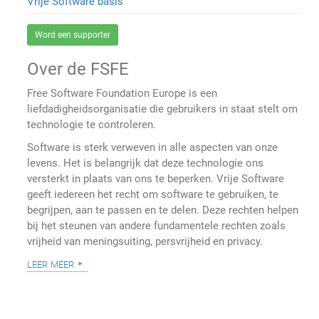
Vrije Software basis
Word een supporter
Over de FSFE
Free Software Foundation Europe is een
liefdadigheidsorganisatie die gebruikers in staat stelt om
technologie te controleren.
Software is sterk verweven in alle aspecten van onze
levens. Het is belangrijk dat deze technologie ons
versterkt in plaats van ons te beperken. Vrije Software
geeft iedereen het recht om software te gebruiken, te
begrijpen, aan te passen en te delen. Deze rechten helpen
bij het steunen van andere fundamentele rechten zoals
vrijheid van meningsuiting, persvrijheid en privacy.
leer meer