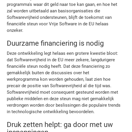
programma's waar dit geld naar toe kan gaan, en hoe het
zal worden uitbetaald aan basisorganisaties die
Softwarevrijheid ondersteunen, blijft de toekomst van
financiële steun voor Vrije Software in de EU helaas
onzeker.
Duurzame financiering is nodig
Deze ontwikkeling legt helaas een grotere kwestie bloot:
dat Softwarevrijheid in de EU meer zekere, langdurigere
financiële steun nodig heeft. Dat deze financiering zo
gemakkelijk buiten de discussies over het
werkprogramma kon worden gehouden, laat zien hoe
precair de positie van Softwarevrijheid al die tijd was.
Softwarevrijheid moet consequent gesteund worden met
publieke middelen en deze steun mag niet gemakkelijk
verdrongen worden door beslissingen die populaire trends
in technologische ontwikkeling bevoordelen.
Druk zetten helpt: ga door met uw