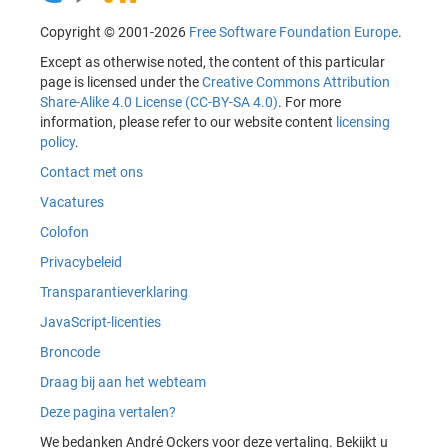
Copyright © 2001-2026
Free Software Foundation Europe
.
Except as otherwise noted, the content of this particular
page is licensed under the
Creative Commons Attribution
Share-Alike 4.0 License (CC-BY-SA 4.0)
. For more
information, please refer to our website content
licensing
policy
.
Contact met ons
Vacatures
Colofon
Privacybeleid
Transparantieverklaring
JavaScript-licenties
Broncode
Draag bij aan het webteam
Deze pagina vertalen?
We bedanken André Ockers voor deze vertaling. Bekijkt u