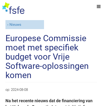
Nieuws
Europese Commissie
moet met specifiek
budget voor Vrije
Software-oplossingen
komen
op:
2024-08-08
Na het recente nieuws dat de financiering van