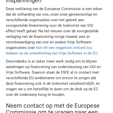
inspanningen
Deze verklaring van de Europese Commissie is een teken
dat de volharding van ons, onze onze gemeenschap en
verschillende organisaties over het gebrek aan
voorgestelde financiering voor de toekomst van VGI
effect heeft gehad. Na het nieuws over de voorgestelde
verlaging van de financiering vorige maand, was er
verontwaardiging van ons en andere Vrije Software-
organisaties over
hoe dit een negatieve invloed zou
hebben op de ontwikkeling van Vrije Software in de EU
.
Desondanks is er zeker meer werk nodig om te blijven
aandringen op financiering van ondersteuning van VGI en
Vrije Software. Daarom staat de FSFE al in contact met
verschillende EU-ambtenaren om ervoor te zorgen dat
deze financiering ook in de toekomst verzekerd blijft, en
vragen we u om hetzelfde te doen om de druk op de EC
over dit onderwerp hoog te houden.
Neem contact op met de Europese
Commissie om te vragen naar een