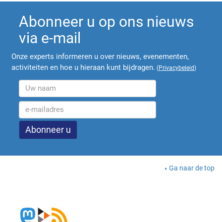
Abonneer u op ons nieuws
via e-mail
Onze experts informeren u over nieuws, evenementen,
activiteiten en hoe u hieraan kunt bijdragen.
(
Privacybeleid
)
Ga naar de top