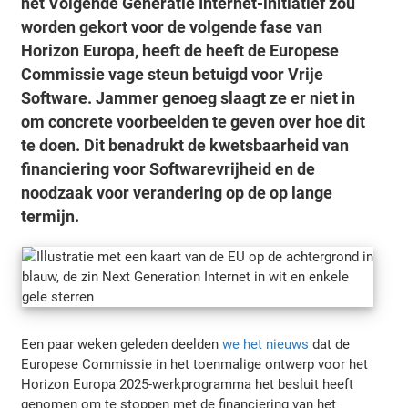
het Volgende Generatie Internet-initiatief zou
worden gekort voor de volgende fase van
Horizon Europa, heeft de heeft de Europese
Commissie vage steun betuigd voor Vrije
Software. Jammer genoeg slaagt ze er niet in
om concrete voorbeelden te geven over hoe dit
te doen. Dit benadrukt de kwetsbaarheid van
financiering voor Softwarevrijheid en de
noodzaak voor verandering op de op lange
termijn.
Een paar weken geleden deelden
we het nieuws
dat de
Europese Commissie in het toenmalige ontwerp voor het
Horizon Europa 2025-werkprogramma het besluit heeft
genomen om te stoppen met de financiering van het