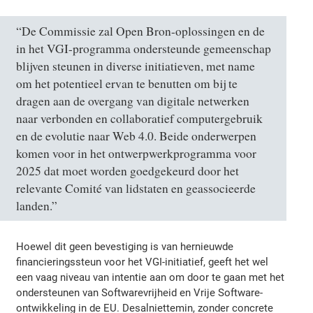
“De Commissie zal Open Bron-oplossingen en de
in het VGI-programma ondersteunde gemeenschap
blijven steunen in diverse initiatieven, met name
om het potentieel ervan te benutten om bij te
dragen aan de overgang van digitale netwerken
naar verbonden en collaboratief computergebruik
en de evolutie naar Web 4.0. Beide onderwerpen
komen voor in het ontwerpwerkprogramma voor
2025 dat moet worden goedgekeurd door het
relevante Comité van lidstaten en geassocieerde
landen.”
Hoewel dit geen bevestiging is van hernieuwde
financieringssteun voor het VGI-initiatief, geeft het wel
een vaag niveau van intentie aan om door te gaan met het
ondersteunen van Softwarevrijheid en Vrije Software-
ontwikkeling in de EU. Desalniettemin, zonder concrete