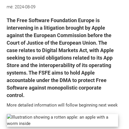
më:
2024-08-09
The Free Software Foundation Europe is
intervening in a litigation brought by Apple
against the European Commission before the
Court of Justice of the European Union. The
case relates to Digital Markets Act, with Apple
seeking to avoid obligations related to its App
Store and the interoperability of its operating
systems. The FSFE aims to hold Apple
accountable under the DMA to protect Free
Software against monopolistic corporate
control.
More detailed information will follow beginning next week