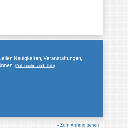
uellen Neuigkeiten, Veranstaltungen,
können.
(
Datenschutzrichtlinie
)
Zum Anfang gehen