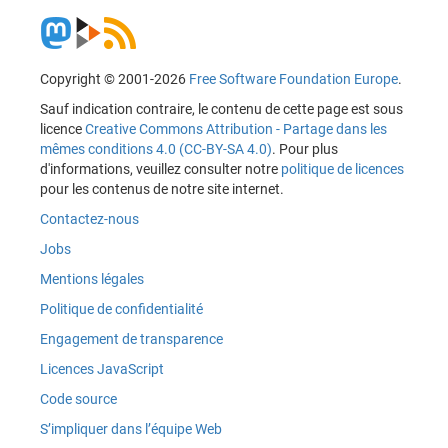
Copyright © 2001-2026
Free Software Foundation Europe
.
Sauf indication contraire, le contenu de cette page est sous
licence
Creative Commons Attribution - Partage dans les
mêmes conditions 4.0 (CC-BY-SA 4.0)
. Pour plus
d'informations, veuillez consulter notre
politique de licences
pour les contenus de notre site internet.
Contactez-nous
Jobs
Mentions légales
Politique de confidentialité
Engagement de transparence
Licences JavaScript
Code source
S’impliquer dans l’équipe Web