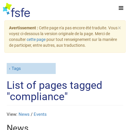
×
Avertissement :
Cette page n'a pas encore été traduite. Vous
voyez ci-dessous la version originale de la page. Merci de
consulter
cette page
pour tout renseignement sur la manière
de participer, entre autres, aux traductions.
Tags
List of pages tagged
"compliance"
View:
News
/
Events
News