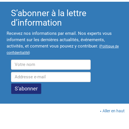
S’abonner à la lettre
d’information
Recevez nos informations par email. Nos experts vous
informent sur les dernières actualités, événements,
activités, et comment vous pouvez y contribuer.
(
Politique de
confidentialité
)
Aller en haut